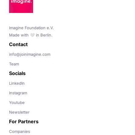
Imagine Foundation e.V. 

Made with 🤍 in Berlin.
Contact 
info@joinimagine.com
Team
Socials
LinkedIn
Instagram
Youtube
Newsletter
For Partners
Companies