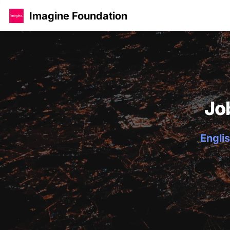
Imagine Foundation
Jo
Englis