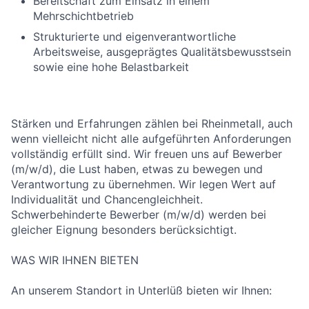
Bereitschaft zum Einsatz in einem
Mehrschichtbetrieb
Strukturierte und eigenverantwortliche
Arbeitsweise, ausgeprägtes Qualitätsbewusstsein
sowie eine hohe Belastbarkeit
Stärken und Erfahrungen zählen bei Rheinmetall, auch
wenn vielleicht nicht alle aufgeführten Anforderungen
vollständig erfüllt sind. Wir freuen uns auf Bewerber
(m/w/d), die Lust haben, etwas zu bewegen und
Verantwortung zu übernehmen. Wir legen Wert auf
Individualität und Chancengleichheit.
Schwerbehinderte Bewerber (m/w/d) werden bei
gleicher Eignung besonders berücksichtigt.
WAS WIR IHNEN BIETEN
An unserem Standort in Unterlüß bieten wir Ihnen: