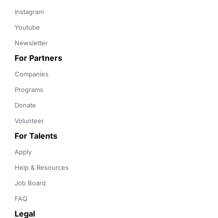
Instagram
Youtube
Newsletter
For Partners
Companies
Programs
Donate
Volunteer
For Talents
Apply
Help & Resources
Job Board
FAQ
Legal