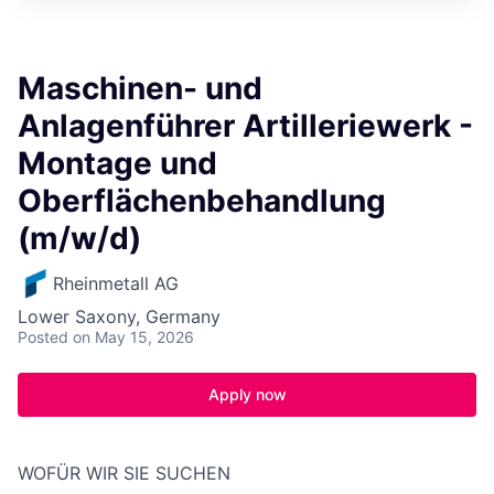
Maschinen- und
Anlagenführer Artilleriewerk -
Montage und
Oberflächenbehandlung
(m/w/d)
Rheinmetall AG
Lower Saxony, Germany
Posted
on May 15, 2026
Apply now
WOFÜR WIR SIE SUCHEN