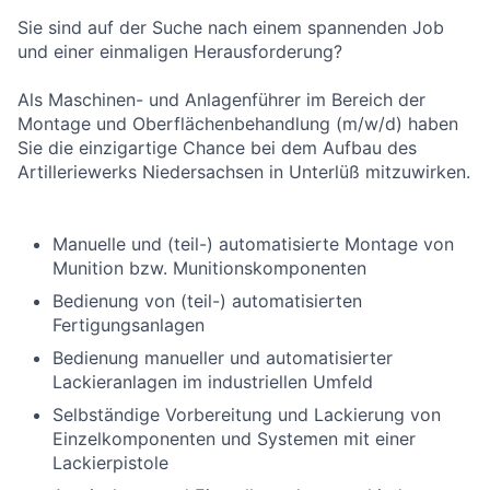
Sie sind auf der Suche nach einem spannenden Job
und einer einmaligen Herausforderung?
Als Maschinen- und Anlagenführer im Bereich der
Montage und Oberflächenbehandlung (m/w/d) haben
Sie die einzigartige Chance bei dem Aufbau des
Artilleriewerks Niedersachsen in Unterlüß mitzuwirken.
Manuelle und (teil-) automatisierte Montage von
Munition bzw. Munitionskomponenten
Bedienung von (teil-) automatisierten
Fertigungsanlagen
Bedienung manueller und automatisierter
Lackieranlagen im industriellen Umfeld
Selbständige Vorbereitung und Lackierung von
Einzelkomponenten und Systemen mit einer
Lackierpistole