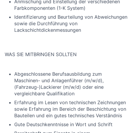
Anmischung und Einstellung der verschiedenen
Farbkomponenten (1-K System)
Identifizierung und Beurteilung von Abweichungen
sowie die Durchführung von
Lackschichtdickenmessungen
WAS SIE MITBRINGEN SOLLTEN
Abgeschlossene Berufsausbildung zum
Maschinen- und Anlagenführer (m/w/d),
(Fahrzeug-)Lackierer (m/w/d) oder eine
vergleichbare Qualifikation
Erfahrung im Lesen von technischen Zeichnungen
sowie Erfahrung im Bereich der Beschichtung von
Bauteilen und ein gutes technisches Verständnis
Gute Deutschkenntnisse in Wort und Schrift