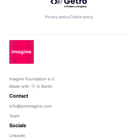
Privacy policy
Cookie policy
Imagine Foundation e.V. 

Made with 🤍 in Berlin.
Contact 
info@joinimagine.com
Team
Socials
LinkedIn