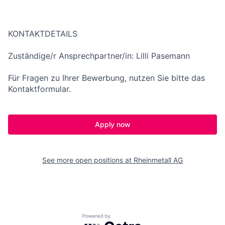
KONTAKTDETAILS
Zuständige/r Ansprechpartner/in: Lilli Pasemann
Für Fragen zu Ihrer Bewerbung, nutzen Sie bitte das
Kontaktformular.
Apply now
See more open positions at
Rheinmetall AG
Powered by Getro.com