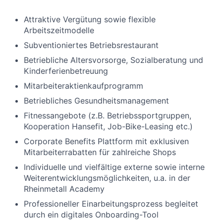
Attraktive Vergütung sowie flexible
Arbeitszeitmodelle
Subventioniertes Betriebsrestaurant
Betriebliche Altersvorsorge, Sozialberatung und
Kinderferienbetreuung
Mitarbeiteraktienkaufprogramm
Betriebliches Gesundheitsmanagement
Fitnessangebote (z.B. Betriebssportgruppen,
Kooperation Hansefit, Job-Bike-Leasing etc.)
Corporate Benefits Plattform mit exklusiven
Mitarbeiterrabatten für zahlreiche Shops
Individuelle und vielfältige externe sowie interne
Weiterentwicklungsmöglichkeiten, u.a. in der
Rheinmetall Academy
Professioneller Einarbeitungsprozess begleitet
durch ein digitales Onboarding-Tool