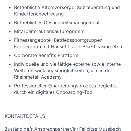
Betriebliche Altersvorsorge, Sozialberatung und
Kinderferienbetreuung
Betriebliches Gesundheitsmanagement
Mitarbeiteraktienkaufprogramm
Fitnessangebote (Betriebssportgruppen,
Kooperation mit Hansefit, Job-Bike-Leasing etc.)
Corporate Benefits Plattform
Individuelle und vielfältige externe sowie interne
Weiterentwicklungsmöglichkeiten, u.a. in der
Rheinmetall Academy
Professioneller Einarbeitungsprozess begleitet
durch ein digitales Onboarding-Tool
KONTAKTDETAILS
Zuständige/r Ansprechpartner/in: Felicitas Mussbach