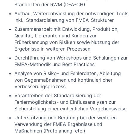
Standorten der RWM (D-A-CH)
Aufbau, Weiterentwicklung der notwendigen Tools
inkl., Standardisierung von FMEA-Strukturen
Zusammenarbeit mit Entwicklung, Produktion,
Qualität, Lieferanten und Kunden zur
Früherkennung von Risiken sowie Nutzung der
Ergebnisse in weiteren Prozessen
Durchführung von Workshops und Schulungen zur
FMEA-Methodik und Best Practices
Analyse von Risiko- und Fehlerdaten, Ableitung
von Gegenmaßnahmen und kontinuierlicher
Verbesserungsprozess
Vorantreiben der Standardisierung der
Fehlermöglichkeits- und Einflussanalysen zur
Sicherstellung einer einheitlichen Vorgehensweise
Unterstützung und Beratung bei der weiteren
Verwendung der FMEA Ergebnisse und
Maßnahmen (Prüfplanung, etc.)