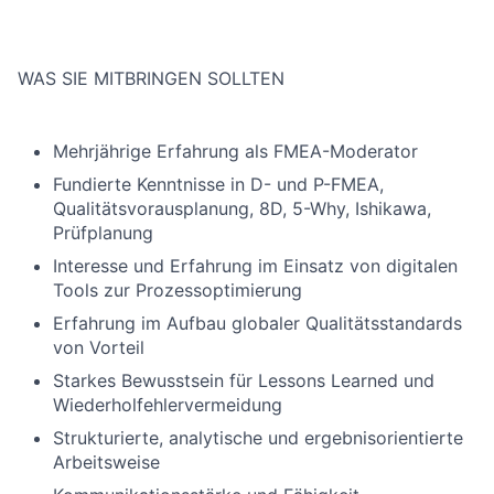
WAS SIE MITBRINGEN SOLLTEN
Mehrjährige Erfahrung als FMEA-Moderator
Fundierte Kenntnisse in D- und P-FMEA,
Qualitätsvorausplanung, 8D, 5-Why, Ishikawa,
Prüfplanung
Interesse und Erfahrung im Einsatz von digitalen
Tools zur Prozessoptimierung
Erfahrung im Aufbau globaler Qualitätsstandards
von Vorteil
Starkes Bewusstsein für Lessons Learned und
Wiederholfehlervermeidung
Strukturierte, analytische und ergebnisorientierte
Arbeitsweise