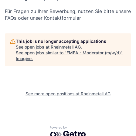
Für Fragen zu Ihrer Bewerbung, nutzen Sie bitte unsere
FAQs oder unser Kontaktformular
This job is no longer accepting applications
See open jobs at
Rheinmetall AG
.
See open jobs similar to "
FMEA - Moderator (m/w/d)
"
Imagine
.
See more open positions at
Rheinmetall AG
Powered by Getro.com