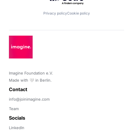
Privacy policy
Cookie policy
Imagine Foundation e.V. 

Made with 🤍 in Berlin.
Contact 
info@joinimagine.com
Team
Socials
LinkedIn