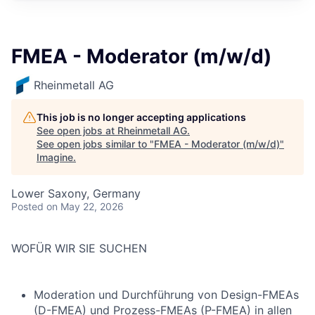
FMEA - Moderator (m/w/d)
Rheinmetall AG
This job is no longer accepting applications
See open jobs at
Rheinmetall AG
.
See open jobs similar to "
FMEA - Moderator (m/w/d)
"
Imagine
.
Lower Saxony, Germany
Posted
on May 22, 2026
WOFÜR WIR SIE SUCHEN
Moderation und Durchführung von Design-FMEAs
(D-FMEA) und Prozess-FMEAs (P-FMEA) in allen