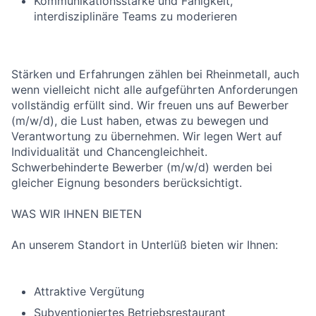
Kommunikationsstärke und Fähigkeit,
interdisziplinäre Teams zu moderieren
Stärken und Erfahrungen zählen bei Rheinmetall, auch
wenn vielleicht nicht alle aufgeführten Anforderungen
vollständig erfüllt sind. Wir freuen uns auf Bewerber
(m/w/d), die Lust haben, etwas zu bewegen und
Verantwortung zu übernehmen. Wir legen Wert auf
Individualität und Chancengleichheit.
Schwerbehinderte Bewerber (m/w/d) werden bei
gleicher Eignung besonders berücksichtigt.
WAS WIR IHNEN BIETEN
An unserem Standort in Unterlüß bieten wir Ihnen:
Attraktive Vergütung
Subventioniertes Betriebsrestaurant