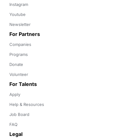
Instagram
Youtube
Newsletter
For Partners
Companies
Programs
Donate
Volunteer
For Talents
Apply
Help & Resources
Job Board
FAQ
Legal