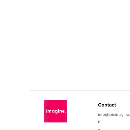
Contact 
info@joinimagine
m