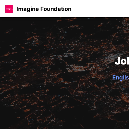
Imagine Foundation
Jo
Englis