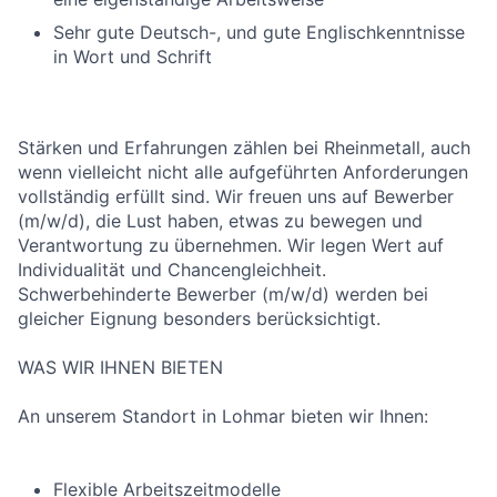
Sehr gute Deutsch-, und gute Englischkenntnisse
in Wort und Schrift
Stärken und Erfahrungen zählen bei Rheinmetall, auch
wenn vielleicht nicht alle aufgeführten Anforderungen
vollständig erfüllt sind. Wir freuen uns auf Bewerber
(m/w/d), die Lust haben, etwas zu bewegen und
Verantwortung zu übernehmen. Wir legen Wert auf
Individualität und Chancengleichheit.
Schwerbehinderte Bewerber (m/w/d) werden bei
gleicher Eignung besonders berücksichtigt.
WAS WIR IHNEN BIETEN
An unserem Standort in Lohmar bieten wir Ihnen:
Flexible Arbeitszeitmodelle