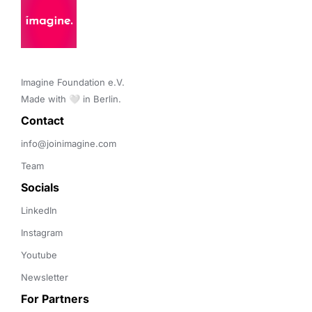
Imagine Foundation e.V. 

Made with 🤍 in Berlin.
Contact 
info@joinimagine.com
Team
Socials
LinkedIn
Instagram
Youtube
Newsletter
For Partners