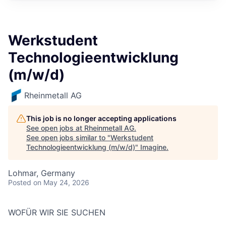
Werkstudent
Technologieentwicklung
(m/w/d)
Rheinmetall AG
This job is no longer accepting applications
See open jobs at
Rheinmetall AG
.
See open jobs similar to "
Werkstudent
Technologieentwicklung (m/w/d)
"
Imagine
.
Lohmar, Germany
Posted
on May 24, 2026
WOFÜR WIR SIE SUCHEN