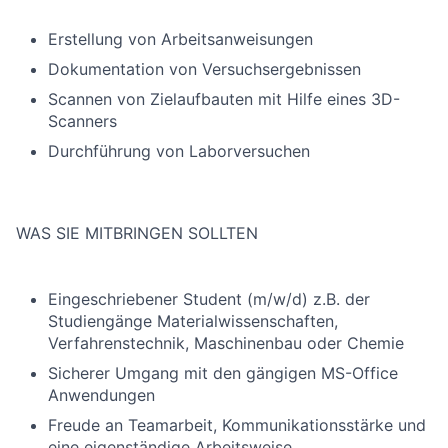
Erstellung von Arbeitsanweisungen
Dokumentation von Versuchsergebnissen
Scannen von Zielaufbauten mit Hilfe eines 3D-
Scanners
Durchführung von Laborversuchen
WAS SIE MITBRINGEN SOLLTEN
Eingeschriebener Student (m/w/d) z.B. der
Studiengänge Materialwissenschaften,
Verfahrenstechnik, Maschinenbau oder Chemie
Sicherer Umgang mit den gängigen MS-Office
Anwendungen
Freude an Teamarbeit, Kommunikationsstärke und
eine eigenständige Arbeitsweise