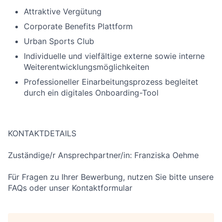
Attraktive Vergütung
Corporate Benefits Plattform
Urban Sports Club
Individuelle und vielfältige externe sowie interne
Weiterentwicklungsmöglichkeiten
Professioneller Einarbeitungsprozess begleitet
durch ein digitales Onboarding-Tool
KONTAKTDETAILS
Zuständige/r Ansprechpartner/in: Franziska Oehme
Für Fragen zu Ihrer Bewerbung, nutzen Sie bitte unsere
FAQs oder unser Kontaktformular