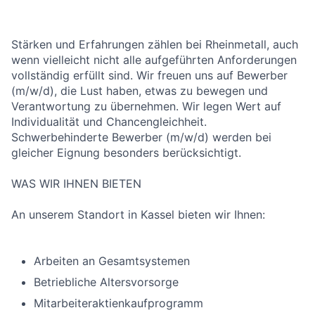
Stärken und Erfahrungen zählen bei Rheinmetall, auch
wenn vielleicht nicht alle aufgeführten Anforderungen
vollständig erfüllt sind. Wir freuen uns auf Bewerber
(m/w/d), die Lust haben, etwas zu bewegen und
Verantwortung zu übernehmen. Wir legen Wert auf
Individualität und Chancengleichheit.
Schwerbehinderte Bewerber (m/w/d) werden bei
gleicher Eignung besonders berücksichtigt.
WAS WIR IHNEN BIETEN
An unserem Standort in Kassel bieten wir Ihnen:
Arbeiten an Gesamtsystemen
Betriebliche Altersvorsorge
Mitarbeiteraktienkaufprogramm