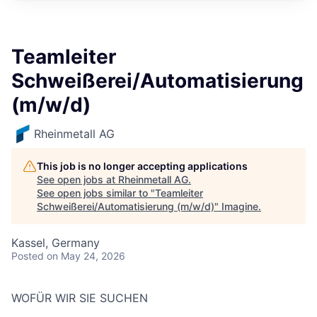
Teamleiter
Schweißerei/Automatisierung
(m/w/d)
Rheinmetall AG
This job is no longer accepting applications
See open jobs at
Rheinmetall AG
.
See open jobs similar to "
Teamleiter
Schweißerei/Automatisierung (m/w/d)
"
Imagine
.
Kassel, Germany
Posted
on May 24, 2026
WOFÜR WIR SIE SUCHEN