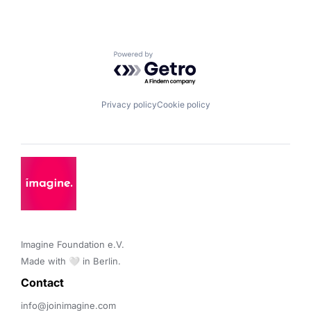
Powered by Getro.com
Privacy policy
Cookie policy
Imagine Foundation e.V. 

Made with 🤍 in Berlin.
Contact 
info@joinimagine.com