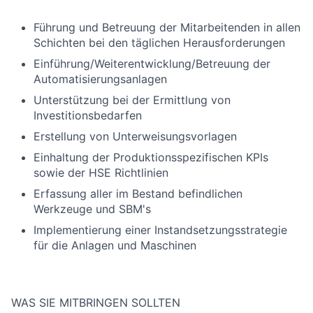
Führung und Betreuung der Mitarbeitenden in allen
Schichten bei den täglichen Herausforderungen
Einführung/Weiterentwicklung/Betreuung der
Automatisierungsanlagen
Unterstützung bei der Ermittlung von
Investitionsbedarfen
Erstellung von Unterweisungsvorlagen
Einhaltung der Produktionsspezifischen KPIs
sowie der HSE Richtlinien
Erfassung aller im Bestand befindlichen
Werkzeuge und SBM's
Implementierung einer Instandsetzungsstrategie
für die Anlagen und Maschinen
WAS SIE MITBRINGEN SOLLTEN