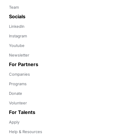
Team
Socials
LinkedIn
Instagram
Youtube
Newsletter
For Partners
Companies
Programs
Donate
Volunteer
For Talents
Apply
Help & Resources