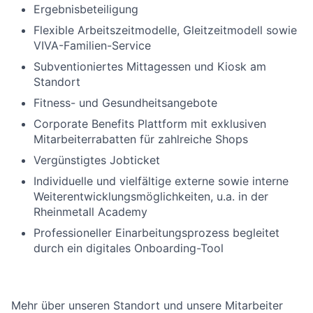
Ergebnisbeteiligung
Flexible Arbeitszeitmodelle, Gleitzeitmodell sowie
VIVA-Familien-Service
Subventioniertes Mittagessen und Kiosk am
Standort
Fitness- und Gesundheitsangebote
Corporate Benefits Plattform mit exklusiven
Mitarbeiterrabatten für zahlreiche Shops
Vergünstigtes Jobticket
Individuelle und vielfältige externe sowie interne
Weiterentwicklungsmöglichkeiten, u.a. in der
Rheinmetall Academy
Professioneller Einarbeitungsprozess begleitet
durch ein digitales Onboarding-Tool
Mehr über unseren Standort und unsere Mitarbeiter