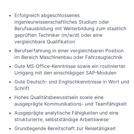
Erfolgreich abgeschlossenes
ingenieurwissenschaftliches Studium oder
Berufsausbildung mit Weiterbildung zum staatlich
geprüften Techniker (m/w/d) oder eine
vergleichbare Qualifikation
Berufserfahrung in einer vergleichbaren Position
im Bereich Maschinenbau oder Fahrzeugtechnik
Gute MS-Office-Kenntnisse sowie ein routinierter
Umgang mit den einschlägigen SAP-Modulen
Gute Deutsch- und Englischkenntnisse in Wort und
Schrift
Hohes Qualitätsbewusstsein sowie eine
ausgeprägte Kommunikations- und Teamfähigkeit
Ausgeprägte analytische Fähigkeiten und eine
strukturierte, selbstständige Arbeitsweise
Grundlegende Bereitschaft zur Reisetätigkeit