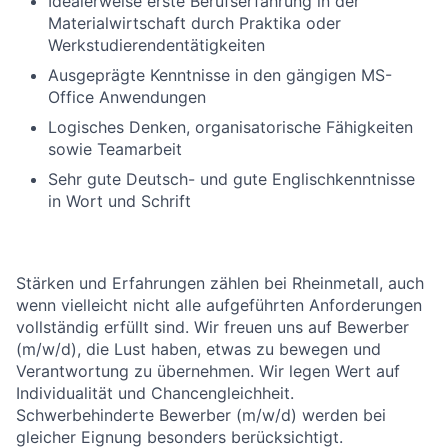
Idealerweise erste Berufserfahrung in der
Materialwirtschaft durch Praktika oder
Werkstudierendentätigkeiten
Ausgeprägte Kenntnisse in den gängigen MS-
Office Anwendungen
Logisches Denken, organisatorische Fähigkeiten
sowie Teamarbeit
Sehr gute Deutsch- und gute Englischkenntnisse
in Wort und Schrift
Stärken und Erfahrungen zählen bei Rheinmetall, auch
wenn vielleicht nicht alle aufgeführten Anforderungen
vollständig erfüllt sind. Wir freuen uns auf Bewerber
(m/w/d), die Lust haben, etwas zu bewegen und
Verantwortung zu übernehmen. Wir legen Wert auf
Individualität und Chancengleichheit.
Schwerbehinderte Bewerber (m/w/d) werden bei
gleicher Eignung besonders berücksichtigt.