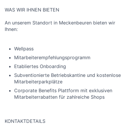
WAS WIR IHNEN BIETEN
An unserem Standort in Meckenbeuren bieten wir
Ihnen:
Wellpass
Mitarbeiterempfehlungsprogramm
Etabliertes Onboarding
Subventionierte Betriebskantine und kostenlose
Mitarbeiterparkplätze
Corporate Benefits Plattform mit exklusiven
Mitarbeiterrabatten für zahlreiche Shops
KONTAKTDETAILS