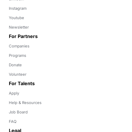
Instagram
Youtube
Newsletter
For Partners
Companies
Programs
Donate
Volunteer
For Talents
Apply
Help & Resources
Job Board
FAQ
Legal