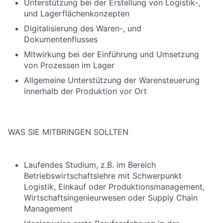
Unterstützung bei der Erstellung von Logistik-,
und Lagerflächenkonzepten
Digitalisierung des Waren-, und
Dokumentenflusses
Mitwirkung bei der Einführung und Umsetzung
von Prozessen im Lager
Allgemeine Unterstützung der Warensteuerung
innerhalb der Produktion vor Ort
WAS SIE MITBRINGEN SOLLTEN
Laufendes Studium, z.B. im Bereich
Betriebswirtschaftslehre mit Schwerpunkt
Logistik, Einkauf oder Produktionsmanagement,
Wirtschaftsingenieurwesen oder Supply Chain
Management