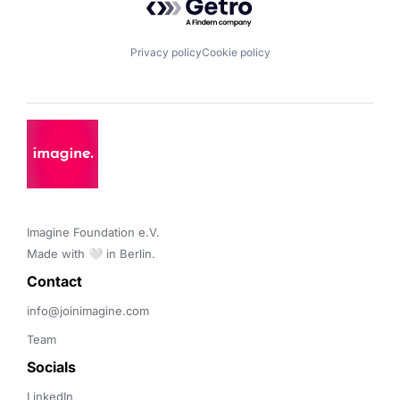
Privacy policy
Cookie policy
Imagine Foundation e.V. 

Made with 🤍 in Berlin.
Contact 
info@joinimagine.com
Team
Socials
LinkedIn