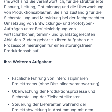
(m/w/d) sind Sie verantwortlich, für die strukturierte
Planung, Leitung, Optimierung und die Überwachung
von Produktionsabläufen. Sie sind zuständig für die
Sicherstellung und Mitwirkung bei der fachgerechten
Umsetzung von Entwicklungs- und Prototypen-
Aufträgen unter Berücksichtigung von
wirtschaftlichen, termin- und qualitätsgerechten
Abläufen. Zudem gehört zu Ihren Aufgaben die
Prozessoptimierungen für einen störungsfreien
Produktionsablauf.
Ihre Weiteren Aufgaben:
Fachliche Führung von interdisziplinären
Projektteams (ohne Disziplinarverantwortung)
Überwachung der Produktionsprozesse und
Sicherstellung der Zielherstellkosten
Steuerung der Lieferanten während der
Projektabwicklung in Abstimmung mit dem