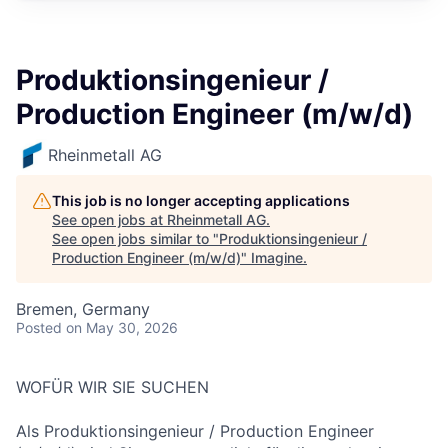
Produktionsingenieur /
Production Engineer (m/w/d)
Rheinmetall AG
This job is no longer accepting applications
See open jobs at
Rheinmetall AG
.
See open jobs similar to "
Produktionsingenieur /
Production Engineer (m/w/d)
"
Imagine
.
Bremen, Germany
Posted
on May 30, 2026
WOFÜR WIR SIE SUCHEN
Als Produktionsingenieur / Production Engineer