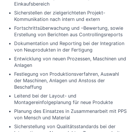
Einkaufsbereich
Sicherstellen der zielgerichteten Projekt-
Kommunikation nach intern und extern
Fortschrittsüberwachung und –Bewertung, sowie
Erstellung von Berichten aus Controllingsreports
Dokumentation und Reporting bei der Integration
von Neuprodukten in der Fertigung
Entwicklung von neuen Prozessen, Maschinen und
Anlagen
Festlegung von Produktionsverfahren, Auswahl
der Maschinen, Anlagen und Anstoss der
Beschaffung
Leitend bei der Layout- und
Montagereinfolgeplanung für neue Produkte
Planung des Einsatzes in Zusammenarbeit mit PPS
von Mensch und Material
Sicherstellung von Qualitätsstandards bei der