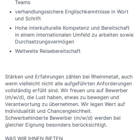
Teams
verhandlungssichere Englischkenntnisse in Wort
und Schrift
Hohe interkulturelle Kompetenz und Bereitschaft
in einem internationalen Umfeld zu arbeiten sowie
Durchsetzungsvermögen
Weltweite Reisebereitschaft
Stärken und Erfahrungen zählen bei Rheinmetall, auch
wenn vielleicht nicht alle aufgeführten Anforderungen
vollständig erfüllt sind. Wir freuen uns auf Bewerber
(m/w/d), die Lust haben, etwas zu bewegen und
Verantwortung zu übernehmen. Wir legen Wert auf
Individualität und Chancengleichheit.
Schwerbehinderte Bewerber (m/w/d) werden bei
gleicher Eignung besonders berücksichtigt.
WAS WIR IHNEN BIETEN