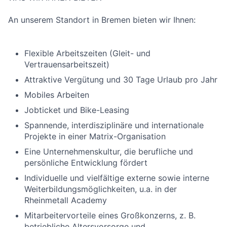
An unserem Standort in Bremen bieten wir Ihnen:
Flexible Arbeitszeiten (Gleit- und
Vertrauensarbeitszeit)
Attraktive Vergütung und 30 Tage Urlaub pro Jahr
Mobiles Arbeiten
Jobticket und Bike-Leasing
Spannende, interdisziplinäre und internationale
Projekte in einer Matrix-Organisation
Eine Unternehmenskultur, die berufliche und
persönliche Entwicklung fördert
Individuelle und vielfältige externe sowie interne
Weiterbildungsmöglichkeiten, u.a. in der
Rheinmetall Academy
Mitarbeitervorteile eines Großkonzerns, z. B.
betriebliche Altersvorsorge und