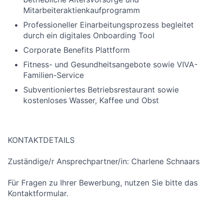
Mitarbeiteraktienkaufprogramm
Professioneller Einarbeitungsprozess begleitet
durch ein digitales Onboarding Tool
Corporate Benefits Plattform
Fitness- und Gesundheitsangebote sowie VIVA-
Familien-Service
Subventioniertes Betriebsrestaurant sowie
kostenloses Wasser, Kaffee und Obst
KONTAKTDETAILS
Zuständige/r Ansprechpartner/in: Charlene Schnaars
Für Fragen zu Ihrer Bewerbung, nutzen Sie bitte das
Kontaktformular.