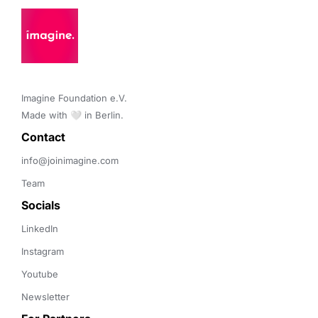
Imagine Foundation e.V. 

Made with 🤍 in Berlin.
Contact 
info@joinimagine.com
Team
Socials
LinkedIn
Instagram
Youtube
Newsletter