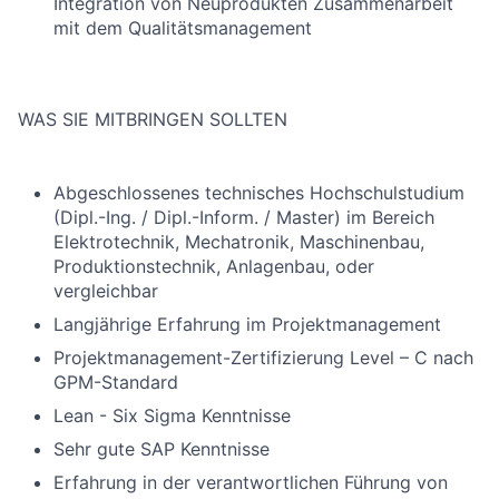
Integration von Neuprodukten Zusammenarbeit
mit dem Qualitätsmanagement
WAS SIE MITBRINGEN SOLLTEN
Abgeschlossenes technisches Hochschulstudium
(Dipl.-Ing. / Dipl.-Inform. / Master) im Bereich
Elektrotechnik, Mechatronik, Maschinenbau,
Produktionstechnik, Anlagenbau, oder
vergleichbar
Langjährige Erfahrung im Projektmanagement
Projektmanagement-Zertifizierung Level – C nach
GPM-Standard
Lean - Six Sigma Kenntnisse
Sehr gute SAP Kenntnisse
Erfahrung in der verantwortlichen Führung von