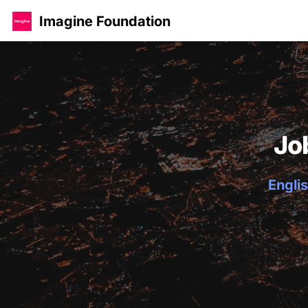
Imagine Foundation
Jo
Englis