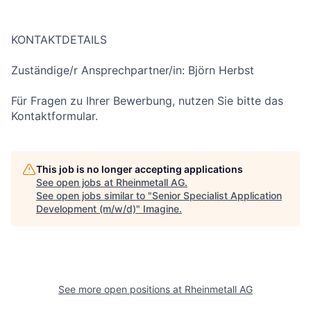
KONTAKTDETAILS
Zuständige/r Ansprechpartner/in: Björn Herbst
Für Fragen zu Ihrer Bewerbung, nutzen Sie bitte das
Kontaktformular.
This job is no longer accepting applications
See open jobs at
Rheinmetall AG
.
See open jobs similar to "
Senior Specialist Application
Development (m/w/d)
"
Imagine
.
See more open positions at
Rheinmetall AG