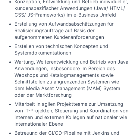
Konzeption, Entwicklung und Betrieb individueller,
kundenspezifischer Anwendungen (Java/ HTML/
CSS/ JS-Frameworks) im e-Business Umfeld
Erstellung von Aufwandsabschätzungen für
Realisierungsaufträge auf Basis der
aufgenommenen Kundenanforderungen
Erstellen von technischen Konzepten und
Systemdokumentationen
Wartung, Weiterentwicklung und Betrieb von Java
Anwendungen, insbesondere im Bereich des
Webshops und Katalogmanagements sowie
Schnittstellen zu angrenzenden Systemen wie
dem Media Asset Management (MAM) System
oder der Marktforschung
Mitarbeit in agilen Projektteams zur Umsetzung
von IT-Projekten, Steuerung und Koordination von
internen und externen Kollegen auf nationaler wie
internationaler Ebene
Betreuung der CI/CD-Pipeline mit Jenkins und