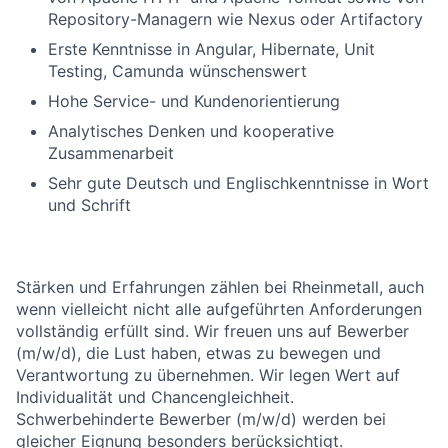
Repository-Managern wie Nexus oder Artifactory
Erste Kenntnisse in Angular, Hibernate, Unit
Testing, Camunda wünschenswert
Hohe Service- und Kundenorientierung
Analytisches Denken und kooperative
Zusammenarbeit
Sehr gute Deutsch und Englischkenntnisse in Wort
und Schrift
Stärken und Erfahrungen zählen bei Rheinmetall, auch
wenn vielleicht nicht alle aufgeführten Anforderungen
vollständig erfüllt sind. Wir freuen uns auf Bewerber
(m/w/d), die Lust haben, etwas zu bewegen und
Verantwortung zu übernehmen. Wir legen Wert auf
Individualität und Chancengleichheit.
Schwerbehinderte Bewerber (m/w/d) werden bei
gleicher Eignung besonders berücksichtigt.