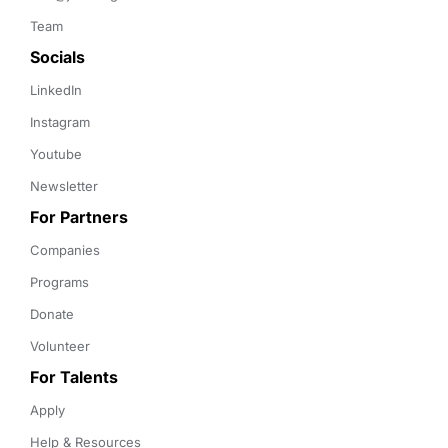
Team
Socials
LinkedIn
Instagram
Youtube
Newsletter
For Partners
Companies
Programs
Donate
Volunteer
For Talents
Apply
Help & Resources