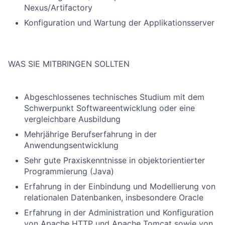
Nexus/Artifactory
Konfiguration und Wartung der Applikationsserver
WAS SIE MITBRINGEN SOLLTEN
Abgeschlossenes technisches Studium mit dem
Schwerpunkt Softwareentwicklung oder eine
vergleichbare Ausbildung
Mehrjährige Berufserfahrung in der
Anwendungsentwicklung
Sehr gute Praxiskenntnisse in objektorientierter
Programmierung (Java)
Erfahrung in der Einbindung und Modellierung von
relationalen Datenbanken, insbesondere Oracle
Erfahrung in der Administration und Konfiguration
von Apache HTTP und Apache Tomcat sowie von