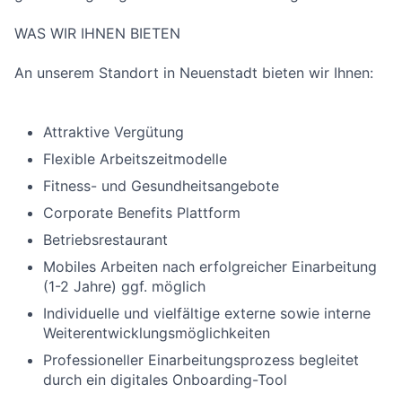
WAS WIR IHNEN BIETEN
An unserem Standort in Neuenstadt bieten wir Ihnen:
Attraktive Vergütung
Flexible Arbeitszeitmodelle
Fitness- und Gesundheitsangebote
Corporate Benefits Plattform
Betriebsrestaurant
Mobiles Arbeiten nach erfolgreicher Einarbeitung
(1-2 Jahre) ggf. möglich
Individuelle und vielfältige externe sowie interne
Weiterentwicklungsmöglichkeiten
Professioneller Einarbeitungsprozess begleitet
durch ein digitales Onboarding-Tool