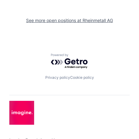
See more open positions at
Rheinmetall AG
Powered by Getro.com
Privacy policy
Cookie policy