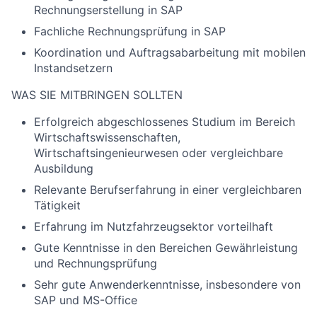
Rechnungserstellung in SAP
Fachliche Rechnungsprüfung in SAP
Koordination und Auftragsabarbeitung mit mobilen
Instandsetzern
WAS SIE MITBRINGEN SOLLTEN
Erfolgreich abgeschlossenes Studium im Bereich
Wirtschaftswissenschaften,
Wirtschaftsingenieurwesen oder vergleichbare
Ausbildung
Relevante Berufserfahrung in einer vergleichbaren
Tätigkeit
Erfahrung im Nutzfahrzeugsektor vorteilhaft
Gute Kenntnisse in den Bereichen Gewährleistung
und Rechnungsprüfung
Sehr gute Anwenderkenntnisse, insbesondere von
SAP und MS-Office