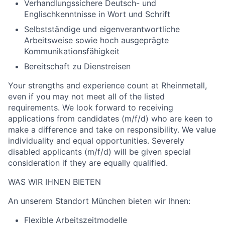
Verhandlungssichere Deutsch- und
Englischkenntnisse in Wort und Schrift
Selbstständige und eigenverantwortliche
Arbeitsweise sowie hoch ausgeprägte
Kommunikationsfähigkeit
Bereitschaft zu Dienstreisen
Your strengths and experience count at Rheinmetall,
even if you may not meet all of the listed
requirements. We look forward to receiving
applications from candidates (m/f/d) who are keen to
make a difference and take on responsibility. We value
individuality and equal opportunities. Severely
disabled applicants (m/f/d) will be given special
consideration if they are equally qualified.
WAS WIR IHNEN BIETEN
An unserem Standort München bieten wir Ihnen:
Flexible Arbeitszeitmodelle