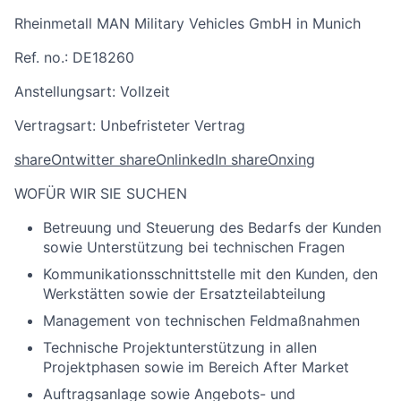
Rheinmetall MAN Military Vehicles GmbH in Munich
Ref. no.:
DE18260
Anstellungsart:
Vollzeit
Vertragsart:
Unbefristeter Vertrag
shareOntwitter
shareOnlinkedIn
shareOnxing
WOFÜR WIR SIE SUCHEN
Betreuung und Steuerung des Bedarfs der Kunden
sowie Unterstützung bei technischen Fragen
Kommunikationsschnittstelle mit den Kunden, den
Werkstätten sowie der Ersatzteilabteilung
Management von technischen Feldmaßnahmen
Technische Projektunterstützung in allen
Projektphasen sowie im Bereich After Market
Auftragsanlage sowie Angebots- und