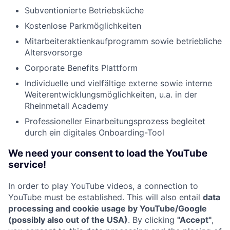
Subventionierte Betriebsküche
Kostenlose Parkmöglichkeiten
Mitarbeiteraktienkaufprogramm sowie betriebliche
Altersvorsorge
Corporate Benefits Plattform
Individuelle und vielfältige externe sowie interne
Weiterentwicklungsmöglichkeiten, u.a. in der
Rheinmetall Academy
Professioneller Einarbeitungsprozess begleitet
durch ein digitales Onboarding-Tool
We need your consent to load the YouTube
service!
In order to play YouTube videos, a connection to
YouTube must be established. This will also entail
data
processing and cookie usage by YouTube/Google
(possibly also out of the USA)
. By clicking
"Accept"
,