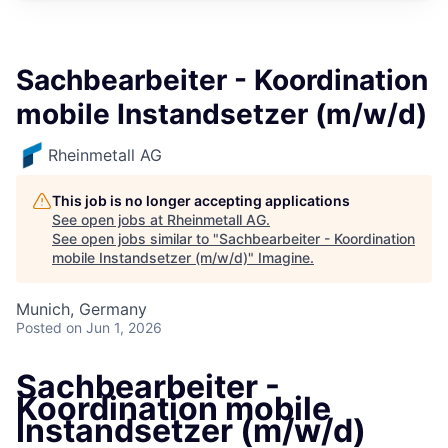
Sachbearbeiter - Koordination
mobile Instandsetzer (m/w/d)
Rheinmetall AG
This job is no longer accepting applications
See open jobs at
Rheinmetall AG
.
See open jobs similar to "
Sachbearbeiter - Koordination
mobile Instandsetzer (m/w/d)
"
Imagine
.
Munich, Germany
Posted
on Jun 1, 2026
Sachbearbeiter -
Koordination mobile
Instandsetzer (m/w/d)