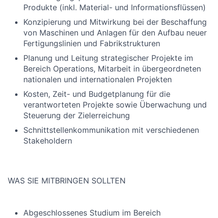
Produkte (inkl. Material- und Informationsflüssen)
Konzipierung und Mitwirkung bei der Beschaffung
von Maschinen und Anlagen für den Aufbau neuer
Fertigungslinien und Fabrikstrukturen
Planung und Leitung strategischer Projekte im
Bereich Operations, Mitarbeit in übergeordneten
nationalen und internationalen Projekten
Kosten, Zeit- und Budgetplanung für die
verantworteten Projekte sowie Überwachung und
Steuerung der Zielerreichung
Schnittstellenkommunikation mit verschiedenen
Stakeholdern
WAS SIE MITBRINGEN SOLLTEN
Abgeschlossenes Studium im Bereich