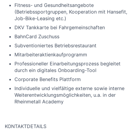
Fitness- und Gesundheitsangebote
(Betriebssportgruppen, Kooperation mit Hansefit,
Job-Bike-Leasing etc.)
DKV Tankkarte bei Fahrgemeinschaften
BahnCard Zuschuss
Subventioniertes Betriebsrestaurant
Mitarbeiteraktienkaufprogramm
Professioneller Einarbeitungsprozess begleitet
durch ein digitales Onboarding-Tool
Corporate Benefits Plattform
Individuelle und vielfältige externe sowie interne
Weiterentwicklungsmöglichkeiten, u.a. in der
Rheinmetall Academy
KONTAKTDETAILS