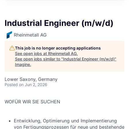
Industrial Engineer (m/w/d)
Rheinmetall AG
This job is no longer accepting applications
See open jobs at
Rheinmetall AG
.
See open jobs similar to "
Industrial Engineer (m/w/d)
"
Imagine
.
Lower Saxony, Germany
Posted
on Jun 2, 2026
WOFÜR WIR SIE SUCHEN
Entwicklung, Optimierung und Implementierung
von Fertigungsprozessen für neue und bestehende