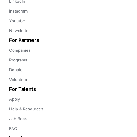
LinkedIn
Instagram
Youtube
Newsletter
For Partners
Companies
Programs
Donate
Volunteer
For Talents
Apply
Help & Resources
Job Board
FAQ