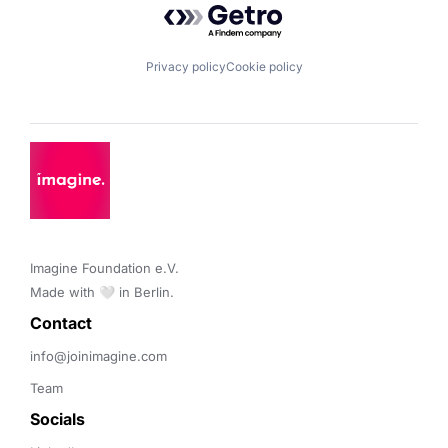
Privacy policy
Cookie policy
Imagine Foundation e.V. 

Made with 🤍 in Berlin.
Contact 
info@joinimagine.com
Team
Socials