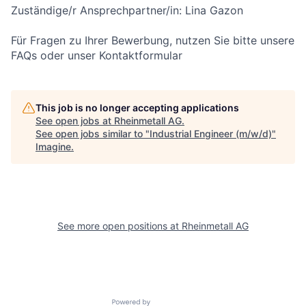
Zuständige/r Ansprechpartner/in: Lina Gazon
Für Fragen zu Ihrer Bewerbung, nutzen Sie bitte unsere
FAQs oder unser Kontaktformular
This job is no longer accepting applications
See open jobs at
Rheinmetall AG
.
See open jobs similar to "
Industrial Engineer (m/w/d)
"
Imagine
.
See more open positions at
Rheinmetall AG
Powered by Getro.com