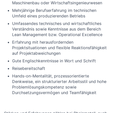
Maschinenbau oder Wirtschaftsingenieurwesen
Mehrjährige Berufserfahrung im technischen
Umfeld eines produzierenden Betriebs
Umfassendes technisches und wirtschaftliches
Verständnis sowie Kenntnisse aus dem Bereich
Lean Management bzw. Operational Excellence
Erfahrung mit herausfordernden
Projektsituationen und flexible Reaktionsfähigkeit
auf Projektabweichungen
Gute Englischkenntnisse in Wort und Schrift
Reisebereitschaft
Hands-on-Mentalität, prozessorientierte
Denkweise, ein strukturierter Arbeitsstil und hohe
Problemlösungskompetenz sowie
Durchsetzungsvermögen und Teamfähigkeit