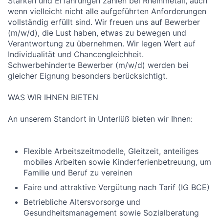
Stärken und Erfahrungen zählen bei Rheinmetall, auch
wenn vielleicht nicht alle aufgeführten Anforderungen
vollständig erfüllt sind. Wir freuen uns auf Bewerber
(m/w/d), die Lust haben, etwas zu bewegen und
Verantwortung zu übernehmen. Wir legen Wert auf
Individualität und Chancengleichheit.
Schwerbehinderte Bewerber (m/w/d) werden bei
gleicher Eignung besonders berücksichtigt.
WAS WIR IHNEN BIETEN
An unserem Standort in Unterlüß bieten wir Ihnen:
Flexible Arbeitszeitmodelle, Gleitzeit, anteiliges
mobiles Arbeiten sowie Kinderferienbetreuung, um
Familie und Beruf zu vereinen
Faire und attraktive Vergütung nach Tarif (IG BCE)
Betriebliche Altersvorsorge und
Gesundheitsmanagement sowie Sozialberatung