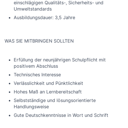
einschlägigen Qualitäts-, Sicherheits- und
Umweltstandards
Ausbildungsdauer: 3,5 Jahre
WAS SIE MITBRINGEN SOLLTEN
Erfüllung der neunjährigen Schulpflicht mit
positivem Abschluss
Technisches Interesse
Verlässlichkeit und Pünktlichkeit
Hohes Maß an Lernbereitschaft
Selbstständige und lösungsorientierte
Handlungsweise
Gute Deutschkenntnisse in Wort und Schrift