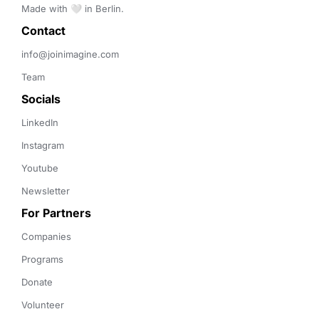
Made with 🤍 in Berlin.
Contact 
info@joinimagine.com
Team
Socials
LinkedIn
Instagram
Youtube
Newsletter
For Partners
Companies
Programs
Donate
Volunteer