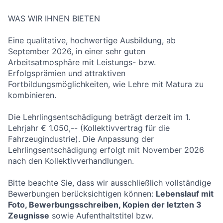
WAS WIR IHNEN BIETEN
Eine qualitative, hochwertige Ausbildung, ab
September 2026, in einer sehr guten
Arbeitsatmosphäre mit Leistungs- bzw.
Erfolgsprämien und attraktiven
Fortbildungsmöglichkeiten, wie Lehre mit Matura zu
kombinieren.
Die Lehrlingsentschädigung beträgt derzeit im 1.
Lehrjahr € 1.050,-- (Kollektivvertrag für die
Fahrzeugindustrie). Die Anpassung der
Lehrlingsentschädigung erfolgt mit November 2026
nach den Kollektivverhandlungen.
Bitte beachte Sie, dass wir ausschließlich vollständige
Bewerbungen berücksichtigen können:
Lebenslauf mit
Foto, Bewerbungsschreiben, Kopien der letzten 3
Zeugnisse
sowie Aufenthaltstitel bzw.