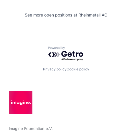
See more open positions at
Rheinmetall AG
Powered by Getro.com
Privacy policy
Cookie policy
Imagine Foundation e.V. 
