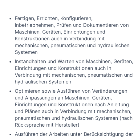
Fertigen, Errichten, Konfigurieren,
Inbetriebnehmen, Prüfen und Dokumentieren von
Maschinen, Geräten, Einrichtungen und
Konstruktionen auch in Verbindung mit
mechanischen, pneumatischen und hydraulischen
Systemen
Instandhalten und Warten von Maschinen, Geräten,
Einrichtungen und Konstruktionen auch in
Verbindung mit mechanischen, pneumatischen und
hydraulischen Systemen
Optimieren sowie Ausführen von Veränderungen
und Anpassungen an Maschinen, Geräten,
Einrichtungen und Konstruktionen nach Anleitung
und Plänen auch in Verbindung mit mechanischen,
pneumatischen und hydraulischen Systemen (nach
Rücksprache mit Hersteller)
Ausführen der Arbeiten unter Berücksichtigung der