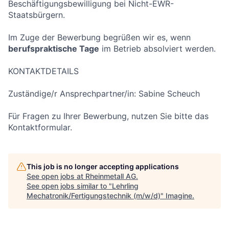
Beschäftigungsbewilligung bei Nicht-EWR-
Staatsbürgern.
Im Zuge der Bewerbung begrüßen wir es, wenn
berufspraktische Tage
im Betrieb absolviert werden.
KONTAKTDETAILS
Zuständige/r Ansprechpartner/in: Sabine Scheuch
Für Fragen zu Ihrer Bewerbung, nutzen Sie bitte das
Kontaktformular.
This job is no longer accepting applications
See open jobs at
Rheinmetall AG
.
See open jobs similar to "
Lehrling
Mechatronik/Fertigungstechnik (m/w/d)
"
Imagine
.