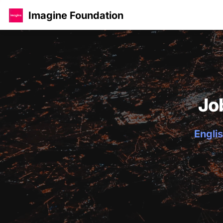
Imagine Foundation
Jo
Englis