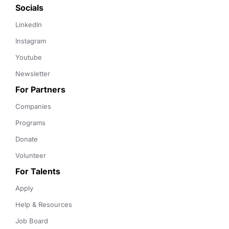
Socials
LinkedIn
Instagram
Youtube
Newsletter
For Partners
Companies
Programs
Donate
Volunteer
For Talents
Apply
Help & Resources
Job Board