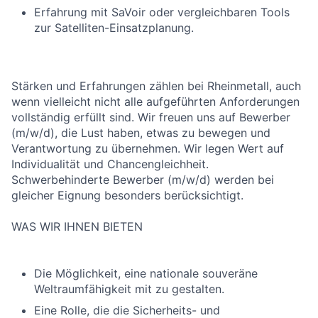
Erfahrung mit SaVoir oder vergleichbaren Tools
zur Satelliten-Einsatzplanung.
Stärken und Erfahrungen zählen bei Rheinmetall, auch
wenn vielleicht nicht alle aufgeführten Anforderungen
vollständig erfüllt sind. Wir freuen uns auf Bewerber
(m/w/d), die Lust haben, etwas zu bewegen und
Verantwortung zu übernehmen. Wir legen Wert auf
Individualität und Chancengleichheit.
Schwerbehinderte Bewerber (m/w/d) werden bei
gleicher Eignung besonders berücksichtigt.
WAS WIR IHNEN BIETEN
Die Möglichkeit, eine nationale souveräne
Weltraumfähigkeit mit zu gestalten.
Eine Rolle, die die Sicherheits- und