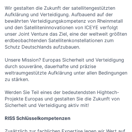
Wir gestalten die Zukunft der satellitengestützten
Aufklärung und Verteidigung. Aufbauend auf der
bewährten Verteidigungskompetenz von Rheinmetall
und den Satelliteninnovationen von ICEYE verfolgt
unser Joint Venture das Ziel, eine der weltweit größten
erdbeobachtenden Satellitenkonstellationen zum
Schutz Deutschlands aufzubauen.
Unsere Mission? Europas Sicherheit und Verteidigung
durch souveräne, dauerhafte und präzise
weltraumgestützte Aufklärung unter allen Bedingungen
zu stärken.
Werden Sie Teil eines der bedeutendsten Hightech-
Projekte Europas und gestalten Sie die Zukunft von
Sicherheit und Verteidigung aktiv mit!
RISS Schlüsselkompetenzen
Zusätzlich zur fachlichen Expertise legen wir Wert auf