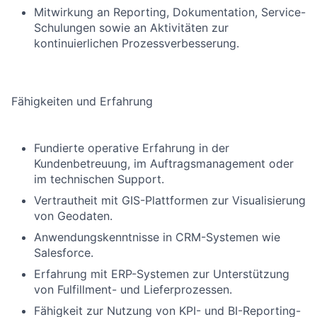
Mitwirkung an Reporting, Dokumentation, Service-
Schulungen sowie an Aktivitäten zur
kontinuierlichen Prozessverbesserung.
Fähigkeiten und Erfahrung
Fundierte operative Erfahrung in der
Kundenbetreuung, im Auftragsmanagement oder
im technischen Support.
Vertrautheit mit GIS-Plattformen zur Visualisierung
von Geodaten.
Anwendungskenntnisse in CRM-Systemen wie
Salesforce.
Erfahrung mit ERP-Systemen zur Unterstützung
von Fulfillment- und Lieferprozessen.
Fähigkeit zur Nutzung von KPI- und BI-Reporting-