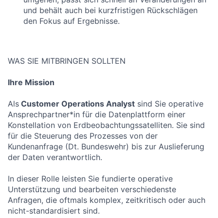
und behält auch bei kurzfristigen Rückschlägen
den Fokus auf Ergebnisse.
WAS SIE MITBRINGEN SOLLTEN
Ihre Mission
Als
Customer Operations Analyst
sind Sie operative
Ansprechpartner*in für die Datenplattform einer
Konstellation von Erdbeobachtungssatelliten. Sie sind
für die Steuerung des Prozesses von der
Kundenanfrage (Dt. Bundeswehr) bis zur Auslieferung
der Daten verantwortlich.
In dieser Rolle leisten Sie fundierte operative
Unterstützung und bearbeiten verschiedenste
Anfragen, die oftmals komplex, zeitkritisch oder auch
nicht-standardisiert sind.