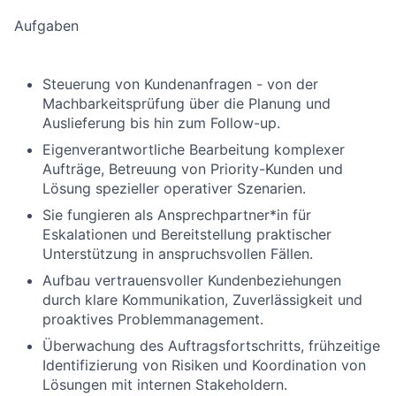
Aufgaben
Steuerung von Kundenanfragen - von der
Machbarkeitsprüfung über die Planung und
Auslieferung bis hin zum Follow-up.
Eigenverantwortliche Bearbeitung komplexer
Aufträge, Betreuung von Priority-Kunden und
Lösung spezieller operativer Szenarien.
Sie fungieren als Ansprechpartner*in für
Eskalationen und Bereitstellung praktischer
Unterstützung in anspruchsvollen Fällen.
Aufbau vertrauensvoller Kundenbeziehungen
durch klare Kommunikation, Zuverlässigkeit und
proaktives Problemmanagement.
Überwachung des Auftragsfortschritts, frühzeitige
Identifizierung von Risiken und Koordination von
Lösungen mit internen Stakeholdern.