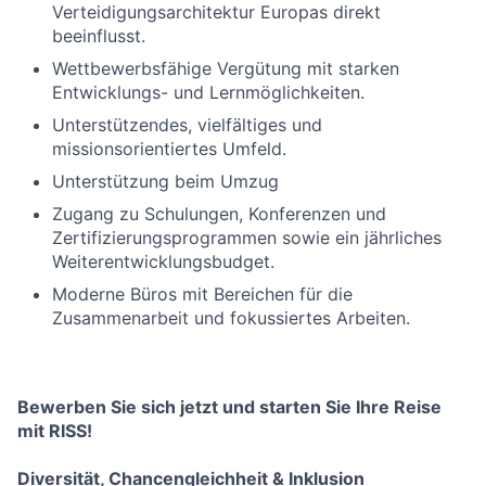
Verteidigungsarchitektur Europas direkt
beeinflusst.
Wettbewerbsfähige Vergütung mit starken
Entwicklungs- und Lernmöglichkeiten.
Unterstützendes, vielfältiges und
missionsorientiertes Umfeld.
Unterstützung beim Umzug
Zugang zu Schulungen, Konferenzen und
Zertifizierungsprogrammen sowie ein jährliches
Weiterentwicklungsbudget.
Moderne Büros mit Bereichen für die
Zusammenarbeit und fokussiertes Arbeiten.
Bewerben Sie sich jetzt und starten Sie Ihre Reise
mit RISS!
Diversität, Chancengleichheit & Inklusion