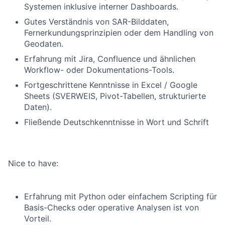
Systemen inklusive interner Dashboards.
Gutes Verständnis von SAR-Bilddaten,
Fernerkundungsprinzipien oder dem Handling von
Geodaten.
Erfahrung mit Jira, Confluence und ähnlichen
Workflow- oder Dokumentations-Tools.
Fortgeschrittene Kenntnisse in Excel / Google
Sheets (SVERWEIS, Pivot-Tabellen, strukturierte
Daten).
Fließende Deutschkenntnisse in Wort und Schrift
Nice to have:
Erfahrung mit Python oder einfachem Scripting für
Basis-Checks oder operative Analysen ist von
Vorteil.