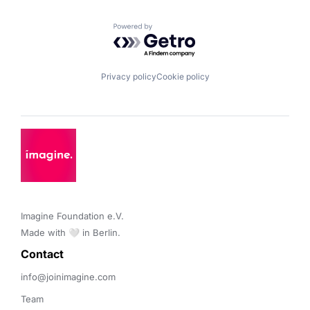
Powered by Getro.com
Privacy policy
Cookie policy
Imagine Foundation e.V. 

Made with 🤍 in Berlin.
Contact 
info@joinimagine.com
Team