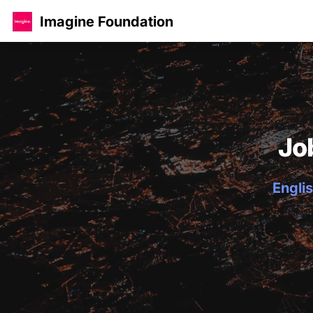
Imagine Foundation
Jo
Englis