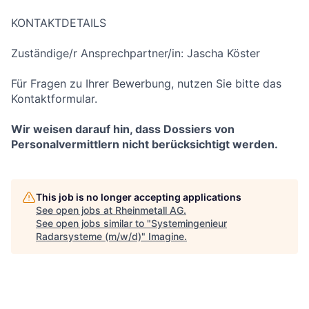
KONTAKTDETAILS
Zuständige/r Ansprechpartner/in: Jascha Köster
Für Fragen zu Ihrer Bewerbung, nutzen Sie bitte das
Kontaktformular.
Wir weisen darauf hin, dass Dossiers von
Personalvermittlern nicht berücksichtigt werden.
This job is no longer accepting applications
See open jobs at
Rheinmetall AG
.
See open jobs similar to "
Systemingenieur
Radarsysteme (m/w/d)
"
Imagine
.