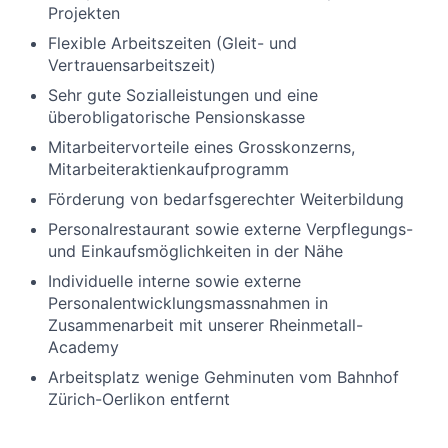
Projekten
Flexible Arbeitszeiten (Gleit- und
Vertrauensarbeitszeit)
Sehr gute Sozialleistungen und eine
überobligatorische Pensionskasse
Mitarbeitervorteile eines Grosskonzerns,
Mitarbeiteraktienkaufprogramm
Förderung von bedarfsgerechter Weiterbildung
Personalrestaurant sowie externe Verpflegungs-
und Einkaufsmöglichkeiten in der Nähe
Individuelle interne sowie externe
Personalentwicklungsmassnahmen in
Zusammenarbeit mit unserer Rheinmetall-
Academy
Arbeitsplatz wenige Gehminuten vom Bahnhof
Zürich-Oerlikon entfernt