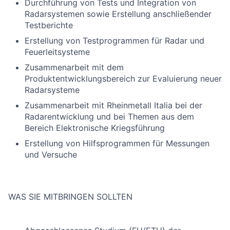
Durchführung von Tests und Integration von
Radarsystemen sowie Erstellung anschließender
Testberichte
Erstellung von Testprogrammen für Radar und
Feuerleitsysteme
Zusammenarbeit mit dem
Produktentwicklungsbereich zur Evaluierung neuer
Radarsysteme
Zusammenarbeit mit Rheinmetall Italia bei der
Radarentwicklung und bei Themen aus dem
Bereich Elektronische Kriegsführung
Erstellung von Hilfsprogrammen für Messungen
und Versuche
WAS SIE MITBRINGEN SOLLTEN