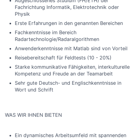
Abgeschlossenes Studium (FH/ETH) der
Fachrichtung Informatik, Elektrotechnik oder
Physik
Erste Erfahrungen in den genannten Bereichen
Fachkenntnisse im Bereich
Radartechnologie/Radaralgorithmen
Anwenderkenntnisse mit Matlab sind von Vorteil
Reisebereitschaft für Feldtests (10 - 20%)
Starke kommunikative Fähigkeiten, interkulturelle
Kompetenz und Freude an der Teamarbeit
Sehr gute Deutsch- und Englischkenntnisse in
Wort und Schrift
WAS WIR IHNEN BIETEN
Ein dynamisches Arbeitsumfeld mit spannenden