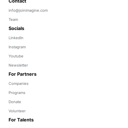
Contact 
info@joinimagine.com
Team
Socials
LinkedIn
Instagram
Youtube
Newsletter
For Partners
Companies
Programs
Donate
Volunteer
For Talents