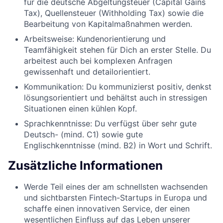
für die deutsche Abgeltungsteuer (Capital Gains
Tax), Quellensteuer (Withholding Tax) sowie die
Bearbeitung von Kapitalmaßnahmen werden.
Arbeitsweise: Kundenorientierung und
Teamfähigkeit stehen für Dich an erster Stelle. Du
arbeitest auch bei komplexen Anfragen
gewissenhaft und detailorientiert.
Kommunikation: Du kommunizierst positiv, denkst
lösungsorientiert und behältst auch in stressigen
Situationen einen kühlen Kopf.
Sprachkenntnisse: Du verfügst über sehr gute
Deutsch- (mind. C1) sowie gute
Englischkenntnisse (mind. B2) in Wort und Schrift.
Zusätzliche Informationen
Werde Teil eines der am schnellsten wachsenden
und sichtbarsten Fintech-Startups in Europa und
schaffe einen innovativen Service, der einen
wesentlichen Einfluss auf das Leben unserer