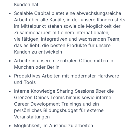
Kunden hat
Scalable Capital bietet eine abwechslungsreiche
Arbeit über alle Kanäle, in der unsere Kunden stets
im Mittelpunkt stehen sowie die Möglichkeit der
Zusammenarbeit mit einem internationalen,
vielfältigen, integrativen und wachsenden Team,
das es liebt, die besten Produkte für unsere
Kunden zu entwickeln
Arbeite in unserem zentralen Office mitten in
München oder Berlin
Produktives Arbeiten mit modernster Hardware
und Tools
Interne Knowledge Sharing Sessions über die
Grenzen Deines Teams hinaus sowie interne
Career Development Trainings und ein
persönliches Bildungsbudget für externe
Veranstaltungen
Möglichkeit, im Ausland zu arbeiten