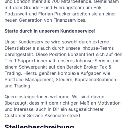
und London mehr als 700 Mitarbeitende. Gemeinsam
mit dem Gründer- und Führungsteam um Erik
Podzuweit und Florian Prucker arbeiten sie an einer
neuen Generation von Finanzservices.
Starte durch in unserem Kundenservice!
Unser Kundenservice wird sowohl durch externe
Dienstleister als auch durch unsere Inhouse-Teams
bereitgestellt. Diese Position konzentriert sich auf den
Tier 1 Support innerhalb unseres Inhouse-Service, mit
einem Schwerpunkt auf den Bereich Broker Tax &
Trading. Hierzu gehören komplexe Aufgaben wie
Portfolio Management, Steuern, Kapitalmaßnahmen
und Trading.
Quereinsteiger:Innen welcome! Wir sind davon
überzeugt, dass mit dem richtigen Maß an Motivation
und Interesse, auch in Dir ein ausgezeichneter
Customer Service Associate steckt.
Stellenbeschreibung