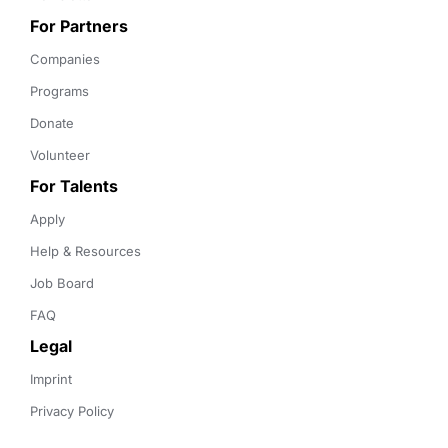
For Partners
Companies
Programs
Donate
Volunteer
For Talents
Apply
Help & Resources
Job Board
FAQ
Legal
Imprint
Privacy Policy