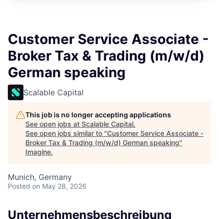
Customer Service Associate -
Broker Tax & Trading (m/w/d)
German speaking
Scalable Capital
This job is no longer accepting applications
See open jobs at
Scalable Capital
.
See open jobs similar to "
Customer Service Associate -
Broker Tax & Trading (m/w/d) German speaking
"
Imagine
.
Munich, Germany
Posted
on May 28, 2026
Unternehmensbeschreibung