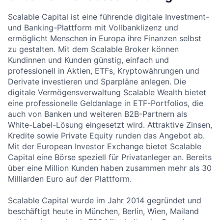
Scalable Capital ist eine führende digitale Investment-
und Banking-Plattform mit Vollbanklizenz und
ermöglicht Menschen in Europa ihre Finanzen selbst
zu gestalten. Mit dem Scalable Broker können
Kundinnen und Kunden günstig, einfach und
professionell in Aktien, ETFs, Kryptowährungen und
Derivate investieren und Sparpläne anlegen. Die
digitale Vermögensverwaltung Scalable Wealth bietet
eine professionelle Geldanlage in ETF-Portfolios, die
auch von Banken und weiteren B2B-Partnern als
White-Label-Lösung eingesetzt wird. Attraktive Zinsen,
Kredite sowie Private Equity runden das Angebot ab.
Mit der European Investor Exchange bietet Scalable
Capital eine Börse speziell für Privatanleger an. Bereits
über eine Million Kunden haben zusammen mehr als 30
Milliarden Euro auf der Plattform.
Scalable Capital wurde im Jahr 2014 gegründet und
beschäftigt heute in München, Berlin, Wien, Mailand