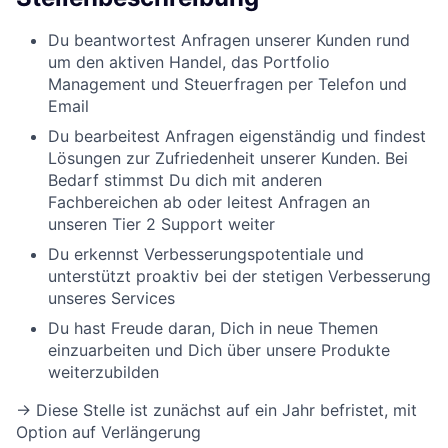
Du beantwortest Anfragen unserer Kunden rund
um den aktiven Handel, das Portfolio
Management und Steuerfragen per Telefon und
Email
Du bearbeitest Anfragen eigenständig und findest
Lösungen zur Zufriedenheit unserer Kunden. Bei
Bedarf stimmst Du dich mit anderen
Fachbereichen ab oder leitest Anfragen an
unseren Tier 2 Support weiter
Du erkennst Verbesserungspotentiale und
unterstützt proaktiv bei der stetigen Verbesserung
unseres Services
Du hast Freude daran, Dich in neue Themen
einzuarbeiten und Dich über unsere Produkte
weiterzubilden
→ Diese Stelle ist zunächst auf ein Jahr befristet, mit
Option auf Verlängerung