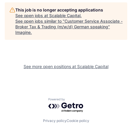
This job is no longer accepting applications
See open jobs at
Scalable Capital
.
See open jobs similar to "
Customer Service Associate -
Broker Tax & Trading (m/w/d) German speaking
"
Imagine
.
See more open positions at
Scalable Capital
Powered by Getro.com
Privacy policy
Cookie policy