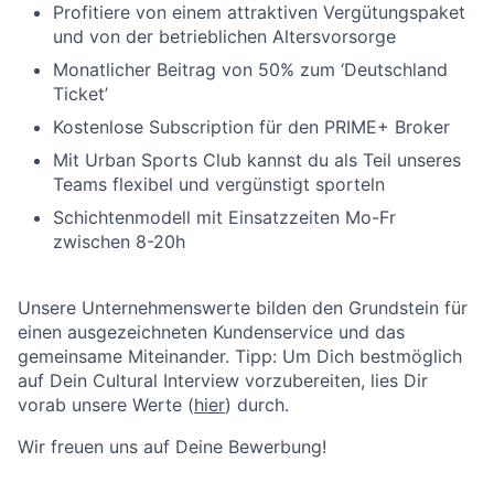
Profitiere von einem attraktiven Vergütungspaket
und von der betrieblichen Altersvorsorge
Monatlicher Beitrag von 50% zum ‘Deutschland
Ticket’
Kostenlose Subscription für den PRIME+ Broker
Mit Urban Sports Club kannst du als Teil unseres
Teams flexibel und vergünstigt sporteln
Schichtenmodell mit Einsatzzeiten Mo-Fr
zwischen 8-20h
Unsere Unternehmenswerte bilden den Grundstein für
einen ausgezeichneten Kundenservice und das
gemeinsame Miteinander. Tipp: Um Dich bestmöglich
auf Dein Cultural Interview vorzubereiten, lies Dir
vorab unsere Werte (
hier
) durch.
Wir freuen uns auf Deine Bewerbung!