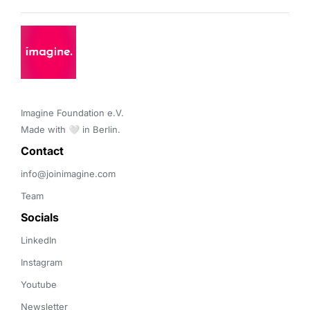
Imagine Foundation e.V. 

Made with 🤍 in Berlin.
Contact 
info@joinimagine.com
Team
Socials
LinkedIn
Instagram
Youtube
Newsletter