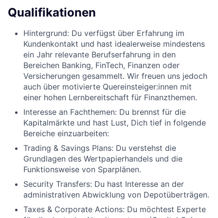
Qualifikationen
Hintergrund: Du verfügst über Erfahrung im
Kundenkontakt und hast idealerweise mindestens
ein Jahr relevante Berufserfahrung in den
Bereichen Banking, FinTech, Finanzen oder
Versicherungen gesammelt. Wir freuen uns jedoch
auch über motivierte Quereinsteiger:innen mit
einer hohen Lernbereitschaft für Finanzthemen.
Interesse an Fachthemen: Du brennst für die
Kapitalmärkte und hast Lust, Dich tief in folgende
Bereiche einzuarbeiten:
Trading & Savings Plans: Du verstehst die
Grundlagen des Wertpapierhandels und die
Funktionsweise von Sparplänen.
Security Transfers: Du hast Interesse an der
administrativen Abwicklung von Depotüberträgen.
Taxes & Corporate Actions: Du möchtest Experte