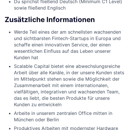
Du sprichst fließend Deutsch (Minimum C1 Level)
sowie fließend Englisch
Zusätzliche Informationen
Werde Teil eines der am schnellsten wachsenden
und sichtbarsten Fintech-Startups in Europa und
schaffe einen innovativen Service, der einen
wesentlichen Einfluss auf das Leben unserer
Kunden hat
Scalable Capital bietet eine abwechslungsreiche
Arbeit über alle Kanäle, in der unsere Kunden stets
im Mittelpunkt stehen sowie die Möglichkeit der
Zusammenarbeit mit einem internationalen,
vielfältigen, integrativen und wachsenden Team,
das es liebt, die besten Produkte für unsere
Kunden zu entwickeln
Arbeite in unserem zentralen Office mitten in
München oder Berlin
Produktives Arbeiten mit modernster Hardware