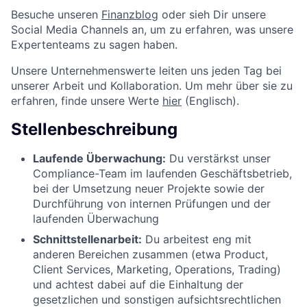
Besuche unseren
Finanzblog
oder sieh Dir unsere
Social Media Channels an, um zu erfahren, was unsere
Expertenteams zu sagen haben.
Unsere Unternehmenswerte leiten uns jeden Tag bei
unserer Arbeit und Kollaboration. Um mehr über sie zu
erfahren, finde unsere Werte
hier
(Englisch).
Stellenbeschreibung
Laufende Überwachung:
Du verstärkst unser
Compliance-Team im laufenden Geschäftsbetrieb,
bei der Umsetzung neuer Projekte sowie der
Durchführung von internen Prüfungen und der
laufenden Überwachung
Schnittstellenarbeit:
Du arbeitest eng mit
anderen Bereichen zusammen (etwa Product,
Client Services, Marketing, Operations, Trading)
und achtest dabei auf die Einhaltung der
gesetzlichen und sonstigen aufsichtsrechtlichen