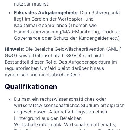
nutzbar machst
Fokus des Aufgabengebiets:
Dein Schwerpunkt
liegt im Bereich der Wertpapier- und
Kapitalmarktcompliance (Themen wie
Handelsüberwachung/MAR-Monitoring, Produkt-
Governance oder Schutz der Kundengelder etc.)
Hinweis:
Die Bereiche Geldwäscheprävention (AML /
GwG) sowie Datenschutz (DSGVO) sind nicht
Bestandteil dieser Rolle. Das Aufgabenspektrum im
regulatorischen Umfeld bleibt darüber hinaus
dynamisch und nicht abschließend.
Qualifikationen
Du hast ein rechtswissenschaftliches oder
wirtschaftswissenschaftliches Studium erfolgreich
abgeschlossen. Alternativ bringst du einen
Hintergrund aus den Bereichen
Wirtschaftsinformatik, Wirtschaftsmathematik,