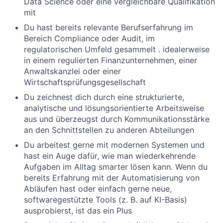
Data Science oder eine vergleichbare Qualifikation
mit
Du hast bereits relevante Berufserfahrung im
Bereich Compliance oder Audit, im
regulatorischen Umfeld gesammelt . idealerweise
in einem regulierten Finanzunternehmen, einer
Anwaltskanzlei oder einer
Wirtschaftsprüfungsgesellschaft
Du zeichnest dich durch eine strukturierte,
analytische und lösungsorientierte Arbeitsweise
aus und überzeugst durch Kommunikationsstärke
an den Schnittstellen zu anderen Abteilungen
Du arbeitest gerne mit modernen Systemen und
hast ein Auge dafür, wie man wiederkehrende
Aufgaben im Alltag smarter lösen kann. Wenn du
bereits Erfahrung mit der Automatisierung von
Abläufen hast oder einfach gerne neue,
softwaregestützte Tools (z. B. auf KI-Basis)
ausprobierst, ist das ein Plus