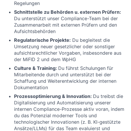
Regelungen
Schnittstelle zu Behörden u. externen Prüfern:
Du unterstützt unser Compliance-Team bei der
Zusammenarbeit mit externen Prüfern und den
Aufsichtsbehörden
Regulatorische Projekte:
Du begleitest die
Umsetzung neuer gesetzlicher oder sonstiger
aufsichtsrechtlicher Vorgaben, insbesondere aus
der MiFID 2 und dem WpHG
Culture & Training:
Du führst Schulungen für
Mitarbeitende durch und unterstützt bei der
Schaffung und Weiterentwicklung der internen
Dokumentation
Prozessoptimierung & Innovation:
Du treibst die
Digitalisierung und Automatisierung unserer
internen Compliance-Prozesse aktiv voran, indem
du das Potenzial moderner Tools und
technologischer Innovationen (z. B. KI-gestützte
Ansätze/LLMs) für das Team evaluierst und