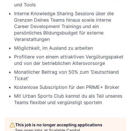
und Tools
Interne Knowledge Sharing Sessions über die
Grenzen Deines Teams hinaus sowie interne
Career Development Trainings und ein
persönliches Bildungsbudget für externe
Veranstaltungen
Möglichkeit, im Ausland zu arbeiten
Profitiere von einem attraktiven Vergütungspaket
und von der betrieblichen Altersvorsorge
Monatlicher Beitrag von 50% zum ‘Deutschland
Ticket’
Kostenlose Subscription für den PRIME+ Broker
Mit Urban Sports Club kannst du als Teil unseres
Teams flexibel und vergünstigt sporteln
This job is no longer accepting applications
See open jobs at
Scalable Capital
.