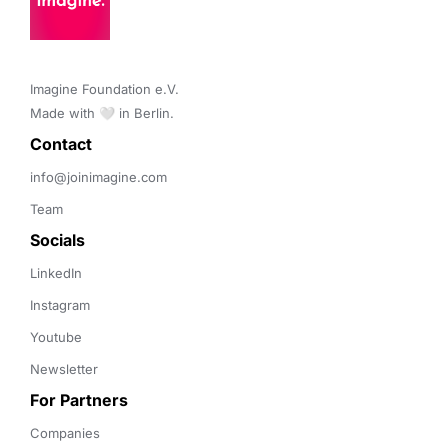
Imagine Foundation e.V. 

Made with 🤍 in Berlin.
Contact 
info@joinimagine.com
Team
Socials
LinkedIn
Instagram
Youtube
Newsletter
For Partners
Companies