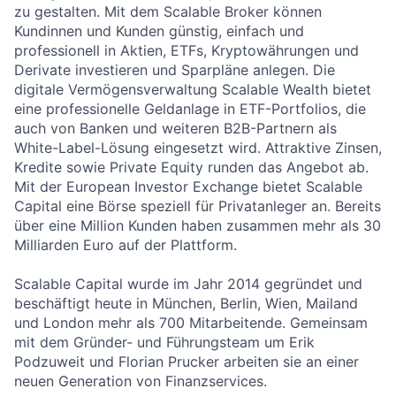
zu gestalten. Mit dem Scalable Broker können
Kundinnen und Kunden günstig, einfach und
professionell in Aktien, ETFs, Kryptowährungen und
Derivate investieren und Sparpläne anlegen. Die
digitale Vermögensverwaltung Scalable Wealth bietet
eine professionelle Geldanlage in ETF-Portfolios, die
auch von Banken und weiteren B2B-Partnern als
White-Label-Lösung eingesetzt wird. Attraktive Zinsen,
Kredite sowie Private Equity runden das Angebot ab.
Mit der European Investor Exchange bietet Scalable
Capital eine Börse speziell für Privatanleger an. Bereits
über eine Million Kunden haben zusammen mehr als 30
Milliarden Euro auf der Plattform.
Scalable Capital wurde im Jahr 2014 gegründet und
beschäftigt heute in München, Berlin, Wien, Mailand
und London mehr als 700 Mitarbeitende. Gemeinsam
mit dem Gründer- und Führungsteam um Erik
Podzuweit und Florian Prucker arbeiten sie an einer
neuen Generation von Finanzservices.