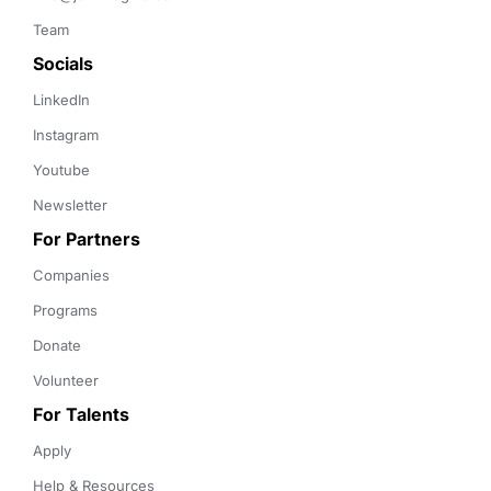
Team
Socials
LinkedIn
Instagram
Youtube
Newsletter
For Partners
Companies
Programs
Donate
Volunteer
For Talents
Apply
Help & Resources