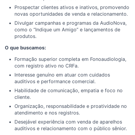
Prospectar clientes ativos e inativos, promovendo
novas oportunidades de venda e relacionamento.
Divulgar campanhas e programas da AudioNova,
como o “Indique um Amigo” e lançamentos de
produtos.
O que buscamos:
Formação superior completa em Fonoaudiologia,
com registro ativo no CRFa.
Interesse genuíno em atuar com cuidados
auditivos e performance comercial.
Habilidade de comunicação, empatia e foco no
cliente.
Organização, responsabilidade e proatividade no
atendimento e nos registros.
Desejável experiência com venda de aparelhos
auditivos e relacionamento com o público sênior.