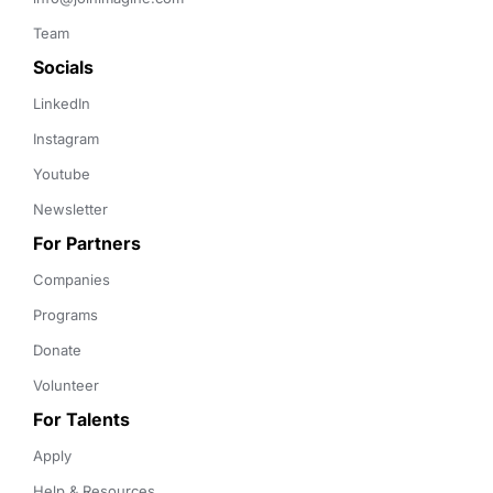
Team
Socials
LinkedIn
Instagram
Youtube
Newsletter
For Partners
Companies
Programs
Donate
Volunteer
For Talents
Apply
Help & Resources