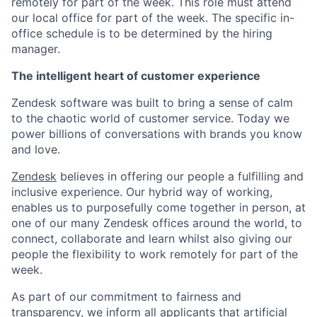
remotely for part of the week. This role must attend
our local office for part of the week. The specific in-
office schedule is to be determined by the hiring
manager.
The intelligent heart of customer experience
Zendesk software was built to bring a sense of calm
to the chaotic world of customer service. Today we
power billions of conversations with brands you know
and love.
Zendesk
believes in offering our people a fulfilling and
inclusive experience. Our hybrid way of working,
enables us to purposefully come together in person, at
one of our many Zendesk offices around the world, to
connect, collaborate and learn whilst also giving our
people the flexibility to work remotely for part of the
week.
As part of our commitment to fairness and
transparency, we inform all applicants that artificial