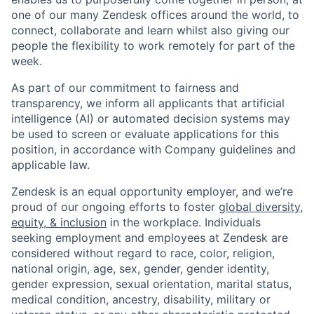
one of our many Zendesk offices around the world, to
connect, collaborate and learn whilst also giving our
people the flexibility to work remotely for part of the
week.
As part of our commitment to fairness and
transparency, we inform all applicants that artificial
intelligence (AI) or automated decision systems may
be used to screen or evaluate applications for this
position, in accordance with Company guidelines and
applicable law.
Zendesk is an equal opportunity employer, and we’re
proud of our ongoing efforts to foster
global diversity,
equity, & inclusion
in the workplace. Individuals
seeking employment and employees at Zendesk are
considered without regard to race, color, religion,
national origin, age, sex, gender, gender identity,
gender expression, sexual orientation, marital status,
medical condition, ancestry, disability, military or