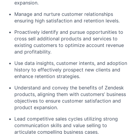
expansion.
Manage and nurture customer relationships
ensuring high satisfaction and retention levels.
Proactively identify and pursue opportunities to
cross sell additional products and services to
existing customers to optimize account revenue
and profitability.
Use data insights, customer intents, and adoption
history to effectively prospect new clients and
enhance retention strategies.
Understand and convey the benefits of Zendesk
products, aligning them with customers’ business
objectives to ensure customer satisfaction and
product expansion.
Lead competitive sales cycles utilizing strong
communication skills and value selling to
articulate compelling business cases.