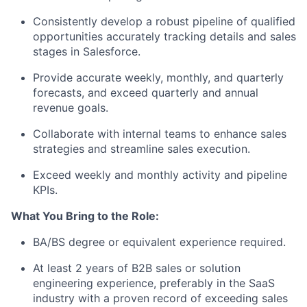
Consistently develop a robust pipeline of qualified
opportunities accurately tracking details and sales
stages in Salesforce.
Provide accurate weekly, monthly, and quarterly
forecasts, and exceed quarterly and annual
revenue goals.
Collaborate with internal teams to enhance sales
strategies and streamline sales execution.
Exceed weekly and monthly activity and pipeline
KPIs.
What You Bring to the Role:
BA/BS degree or equivalent experience required.
At least 2 years of B2B sales or solution
engineering experience, preferably in the SaaS
industry with a proven record of exceeding sales