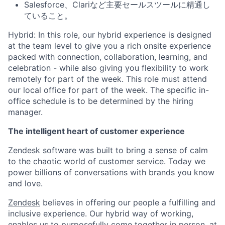
Salesforce、Clariなど主要セールスツールに精通し
ていること。
Hybrid: In this role, our hybrid experience is designed
at the team level to give you a rich onsite experience
packed with connection, collaboration, learning, and
celebration - while also giving you flexibility to work
remotely for part of the week. This role must attend
our local office for part of the week. The specific in-
office schedule is to be determined by the hiring
manager.
The intelligent heart of customer experience
Zendesk software was built to bring a sense of calm
to the chaotic world of customer service. Today we
power billions of conversations with brands you know
and love.
Zendesk
believes in offering our people a fulfilling and
inclusive experience. Our hybrid way of working,
enables us to purposefully come together in person, at