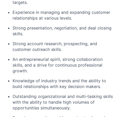
targets.
Experience in managing and expanding customer
relationships at various levels.
Strong presentation, negotiation, and deal closing
skills.
Strong account research, prospecting, and
customer outreach skills.
An entrepreneurial spirit, strong collaboration
skills, and a drive for continuous professional
growth.
Knowledge of industry trends and the ability to
build relationships with key decision makers.
Outstanding organizational and multi-tasking skills
with the ability to handle high volumes of
opportunities simultaneously.