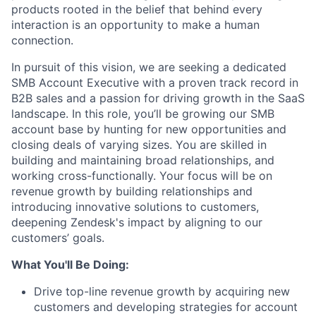
products rooted in the belief that behind every
interaction is an opportunity to make a human
connection.
In pursuit of this vision, we are seeking a dedicated
SMB Account Executive with a proven track record in
B2B sales and a passion for driving growth in the SaaS
landscape. In this role, you’ll be growing our SMB
account base by hunting for new opportunities and
closing deals of varying sizes. You are skilled in
building and maintaining broad relationships, and
working cross-functionally. Your focus will be on
revenue growth by building relationships and
introducing innovative solutions to customers,
deepening Zendesk's impact by aligning to our
customers’ goals.
What You'll Be Doing:
Drive top-line revenue growth by acquiring new
customers and developing strategies for account