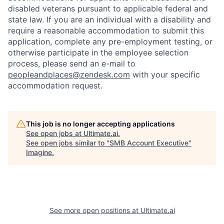
disabled veterans pursuant to applicable federal and
state law. If you are an individual with a disability and
require a reasonable accommodation to submit this
application, complete any pre-employment testing, or
otherwise participate in the employee selection
process, please send an e-mail to
peopleandplaces@zendesk.com
with your specific
accommodation request.
This job is no longer accepting applications
See open jobs at
Ultimate.ai
.
See open jobs similar to "
SMB Account Executive
"
Imagine
.
See more open positions at
Ultimate.ai