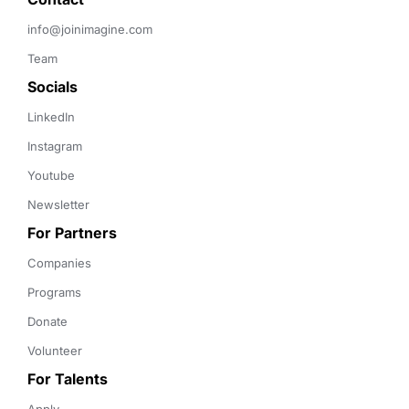
info@joinimagine.com
Team
Socials
LinkedIn
Instagram
Youtube
Newsletter
For Partners
Companies
Programs
Donate
Volunteer
For Talents