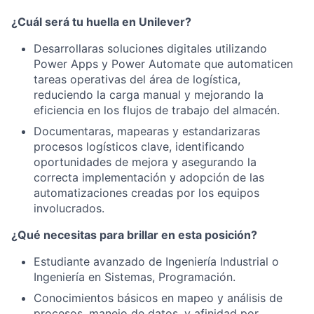
¿Cuál será tu huella en Unilever?
Desarrollaras soluciones digitales utilizando
Power Apps y Power Automate que automaticen
tareas operativas del área de logística,
reduciendo la carga manual y mejorando la
eficiencia en los flujos de trabajo del almacén.
Documentaras, mapearas y estandarizaras
procesos logísticos clave, identificando
oportunidades de mejora y asegurando la
correcta implementación y adopción de las
automatizaciones creadas por los equipos
involucrados.
¿Qué necesitas para brillar en esta posición?
Estudiante avanzado de Ingeniería Industrial o
Ingeniería en Sistemas, Programación.
Conocimientos básicos en mapeo y análisis de
procesos, manejo de datos, y afinidad por