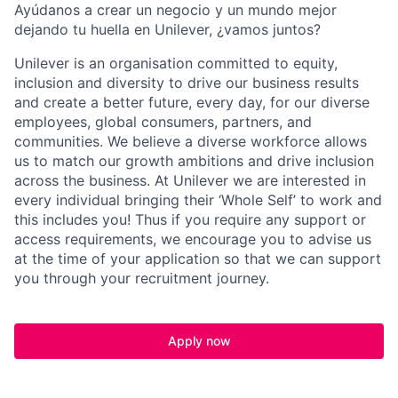
Ayúdanos a crear un negocio y un mundo mejor
dejando tu huella en Unilever, ¿vamos juntos?
Unilever is an organisation committed to equity,
inclusion and diversity
to drive our business results
and create a better future, every day, for our diverse
employees, global consumers, partners, and
communities. We believe a diverse workforce allows
us to match our growth ambitions and drive inclusion
across the business. At Unilever we are interested in
every individual bring
ing
their ‘Whole Self’
to work and
this includes you! Thus if you require any support or
access requirements, we encourage you to advise us
at the time of your application so that we can support
you through your recruitment journey.
Apply now