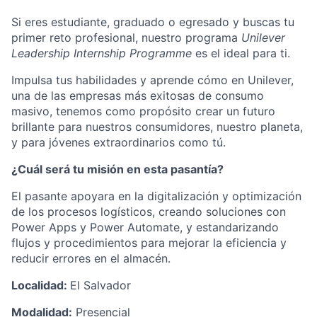
Si eres estudiante, graduado o egresado y buscas tu
primer reto profesional, nuestro programa
Unilever
Leadership Internship Programme
es el ideal para ti.
Impulsa tus habilidades y aprende cómo en Unilever,
una de las empresas más exitosas de consumo
masivo, tenemos como propósito crear un futuro
brillante para nuestros consumidores, nuestro planeta,
y para jóvenes extraordinarios como tú.
¿Cuál será tu misión en esta pasantía?
El pasante apoyara en la digitalización y optimización
de los procesos logísticos, creando soluciones con
Power Apps y Power Automate, y estandarizando
flujos y procedimientos para mejorar la eficiencia y
reducir errores en el almacén.
Localidad:
El Salvador
Modalidad:
Presencial