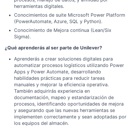
herramientas digitales.
Conocimientos de suite Microsoft Power Platform
(PowerAutomate, Azure, SQL y Python).
Conocimiento de Mejora continua (Lean/Six
Sigma).
¿Qué aprenderás al ser parte de Unilever?
Aprenderás a crear soluciones digitales para
automatizar procesos logísticos utilizando Power
Apps y Power Automate, desarrollando
habilidades prácticas para reducir tareas
manuales y mejorar la eficiencia operativa.
También adquirirás experiencia en
documentación, mapeo y estandarización de
procesos, identificando oportunidades de mejora
y asegurando que las nuevas herramientas se
implementen correctamente y sean adoptadas por
los equipos del almacén.