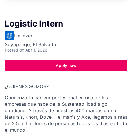
Logistic Intern
Unilever
Soyapango, El Salvador
Posted
on Apr 1, 2026
Apply now
¿QUIÉNES SOMOS?
Comienza tu carrera profesional en una de las
empresas que hace de la Sustentabilidad algo
cotidiano. A través de nuestras 400 marcas como
Natura’s, Knorr, Dove, Hellman's y Axe, llegamos a más
de 2.5 mil millones de personas todos los días en todo
el mundo.