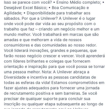
Isso se parece com você? • Ensino Médio completo; •
Desejável Excel Básico; • Boa Comunicação e
Agilidade; • Disponibilidade para trabalhar aos
sábados. Por que a Unilever? A Unilever é o lugar
onde você pode dar vida ao seu propósito com o
trabalho que faz – criando um negócio melhor e um
mundo melhor. Você trabalhará em marcas que são
amadas e que melhoram a vida de nossos
consumidores e das comunidades ao nosso redor.
Você liderará inovações, grandes e pequenas, que
farão nosso negócio crescer e vencer. Você aprenderá
com líderes brilhantes e colegas que fornecem
orientação e inspiração para que você possa se tornar
uma pessoa melhor. Nota: A Unilever abraça a
Diversidade e incentiva as pessoas candidatas de
todas as esferas da vida! Estamos comprometidos em
fazer ajustes adequados para fornecer uma jornada
de recrutamento positiva e sem barreiras. Se você
precisar de qualquer suporte para concluir sua
inscrição ou qualquer etapa subsequente ao longo de