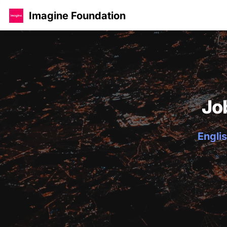
Imagine Foundation
Jo
Englis