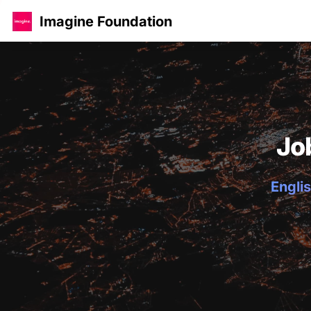
Imagine Foundation
Jo
Englis