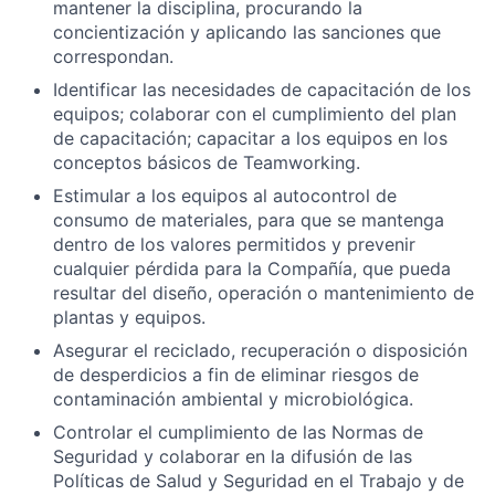
mantener la disciplina, procurando la
concientización y aplicando las sanciones que
correspondan.
Identificar las necesidades de capacitación de los
equipos; colaborar con el cumplimiento del plan
de capacitación; capacitar a los equipos en los
conceptos básicos de Teamworking.
Estimular a los equipos al autocontrol de
consumo de materiales, para que se mantenga
dentro de los valores permitidos y prevenir
cualquier pérdida para la Compañía, que pueda
resultar del diseño, operación o mantenimiento de
plantas y equipos.
Asegurar el reciclado, recuperación o disposición
de desperdicios a fin de eliminar riesgos de
contaminación ambiental y microbiológica.
Controlar el cumplimiento de las Normas de
Seguridad y colaborar en la difusión de las
Políticas de Salud y Seguridad en el Trabajo y de