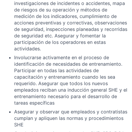
investigaciones de incidentes o accidentes, mapa
de riesgos de su operación y métodos de
medición de los indicadores, cumplimiento de
acciones preventivas y correctivas, observaciones
de seguridad, inspecciones planeadas y recorridas
de seguridad etc. Asegurar y fomentar la
participación de los operadores en estas
actividades.
Involucrarse activamente en el proceso de
identificación de necesidades de entrenamiento.
Participar en todas las actividades de
capacitación y entrenamiento cuando les sea
requerido. Asegurar que todos los nuevos
empleados reciban una inducción general SHE y el
entrenamiento necesario para el desarrollo de
tareas específicas
Asegurar y observar que empleados y contratistas
cumplan y apliquen las normas y procedimientos
SHE