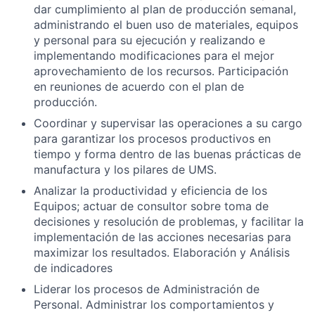
dar cumplimiento al plan de producción semanal,
administrando el buen uso de materiales, equipos
y personal para su ejecución y realizando e
implementando modificaciones para el mejor
aprovechamiento de los recursos. Participación
en reuniones de acuerdo con el plan de
producción.
Coordinar y supervisar las operaciones a su cargo
para garantizar los procesos productivos en
tiempo y forma dentro de las buenas prácticas de
manufactura y los pilares de UMS.
Analizar la productividad y eficiencia de los
Equipos; actuar de consultor sobre toma de
decisiones y resolución de problemas, y facilitar la
implementación de las acciones necesarias para
maximizar los resultados.
Elaboración y Análisis
de indicadores
Liderar los procesos de Administración de
Personal.
Administrar los comportamientos y