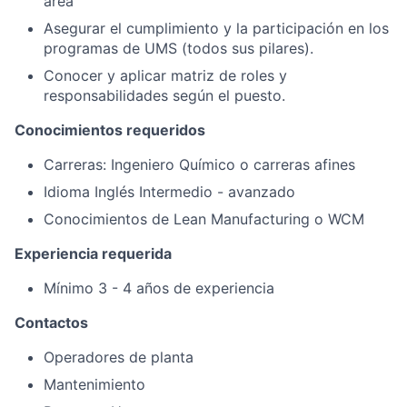
área
Asegurar el cumplimiento y la participación en los
programas de UMS (todos sus pilares).
Conocer y aplicar matriz de roles y
responsabilidades según el puesto.
Conocimientos requeridos
Carreras: Ingeniero Químico o carreras afines
Idioma Inglés Intermedio - avanzado
Conocimientos de Lean Manufacturing o WCM
Experiencia requerida
Mínimo 3 - 4 años de experiencia
Contactos
Operadores de planta
Mantenimiento