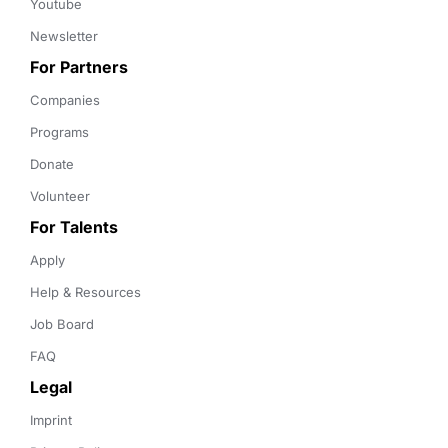
Youtube
Newsletter
For Partners
Companies
Programs
Donate
Volunteer
For Talents
Apply
Help & Resources
Job Board
FAQ
Legal
Imprint