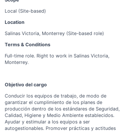
​​Local (Site-based)​
Location
Salinas Victoria, Monterrey (Site-based role)
Terms & Conditions
​​Full-time role. Right to work in Salinas Victoria,
Monterrey.
Objetivo del cargo
Conducir los equipos de trabajo, de modo de
garantizar el cumplimiento de los planes de
producción dentro de los estándares de Seguridad,
Calidad, Higiene y Medio Ambiente establecidos.
Ayudar y estimular a los equipos a ser
autogestionables. Promover prácticas y actitudes