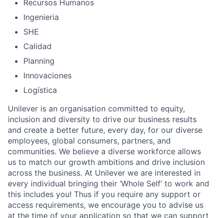
Recursos Humanos
Ingenieria
SHE
Calidad
Planning
Innovaciones
Logística
Unilever is an organisation committed to equity,
inclusion and diversity
to drive our business results
and create a better future, every day, for our diverse
employees, global consumers, partners, and
communities. We believe a diverse workforce allows
us to match our growth ambitions and drive inclusion
across the business. At Unilever we are interested in
every individual bring
ing
their ‘Whole Self’
to work and
this includes you! Thus if you require any support or
access requirements, we encourage you to advise us
at the time of your application so that we can support