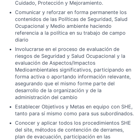
Cuidado, Protección y Mejoramiento.
Comunicar y reforzar en forma permanente los
contenidos de las Políticas de Seguridad, Salud
Ocupacional y Medio ambiente haciendo
referencia a la política en su trabajo de campo
diario
Involucrarse en el proceso de evaluación de
riesgos de Seguridad y Salud Ocupacional y la
evaluación de Aspectos/Impactos
Medioambientales significativos, participando en
forma activa o aportando información relevante,
asegurando que el mismo forme parte del
desarrollo de la organización y de la
administración del cambio
Establecer Objetivos y Metas en equipo con SHE,
tanto para sí mismo como para sus subordinados.
Conocer y aplicar todos los procedimientos SHE
del site, métodos de contención de derrames,
plan de evacuación, participación en las