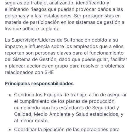
seguras de trabajo, analizando, identificando y
eliminando riesgos que puedan provocar daños a las
personas y a las instalaciones. Ser protagonistas en
materia de participación en los sistemas de gestión a
los que adhiere la planta.
La Supervisión/Líderes de Sulfonación debido a su
impacto e influencia sobre los empleados que a ellos
reportan son personas claves para el funcionamiento
del Sistema de Gestión, dado que puede guiar, facilitar
y planear acciones en grupo para resolver problemas
relacionados con SHE
Principales responsabilidades
Conducir los Equipos de trabajo, a fin de asegurar
el cumplimiento de los planes de producción,
cumpliendo con los estándares de Seguridad y
Calidad, Medio Ambiente y Salud establecidos, y
al menor costo.
Coordinar la ejecución de las operaciones para