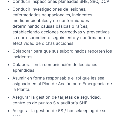
Conducir inspecciones planeadas SHE, SBO, DCA
Conducir investigaciones de lesiones,
enfermedades ocupacionales, incidentes
medioambientales y no conformidades
determinando causas básicas o raíces,
estableciendo acciones correctivas y preventivas,
su correspondiente seguimiento y confirmando la
efectividad de dichas acciones
Colaborar para que sus subordinados reporten los
incidentes.
Colaborar en la comunicación de lecciones
aprendidas
Asumir en forma responsable el rol que les sea
asignado en al Plan de Acción ante Emergencia de
la Planta.
Asegurar la gestión de tarjetas de seguridad,
controles de puntos S y auditoría SHE.
Asegurar la gestión de 5S / housekeeping de su