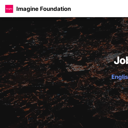
Imagine Foundation
Jo
Englis