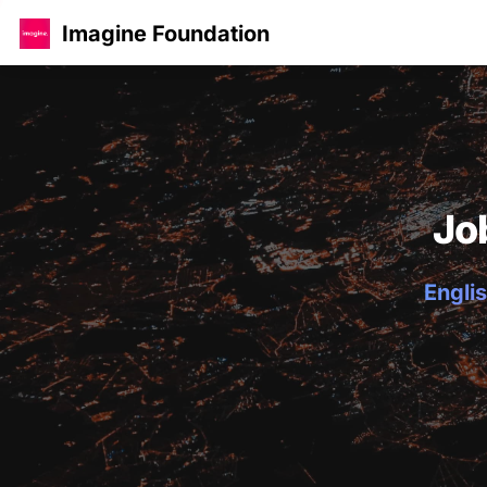
Imagine Foundation
Jo
Englis