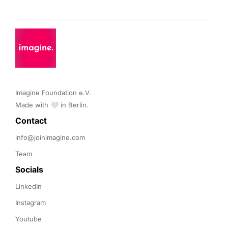
Imagine Foundation e.V. 

Made with 🤍 in Berlin.
Contact 
info@joinimagine.com
Team
Socials
LinkedIn
Instagram
Youtube