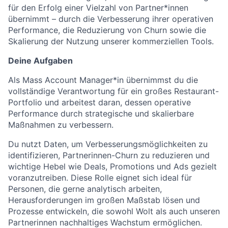
für den Erfolg einer Vielzahl von Partner*innen
übernimmt – durch die Verbesserung ihrer operativen
Performance, die Reduzierung von Churn sowie die
Skalierung der Nutzung unserer kommerziellen Tools.
Deine Aufgaben
Als Mass Account Manager*in übernimmst du die
vollständige Verantwortung für ein großes Restaurant-
Portfolio und arbeitest daran, dessen operative
Performance durch strategische und skalierbare
Maßnahmen zu verbessern.
Du nutzt Daten, um Verbesserungsmöglichkeiten zu
identifizieren, Partnerinnen-Churn zu reduzieren und
wichtige Hebel wie Deals, Promotions und Ads gezielt
voranzutreiben. Diese Rolle eignet sich ideal für
Personen, die gerne analytisch arbeiten,
Herausforderungen im großen Maßstab lösen und
Prozesse entwickeln, die sowohl Wolt als auch unseren
Partnerinnen nachhaltiges Wachstum ermöglichen.