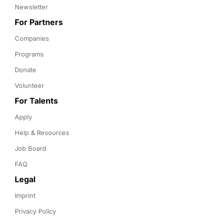
Newsletter
For Partners
Companies
Programs
Donate
Volunteer
For Talents
Apply
Help & Resources
Job Board
FAQ
Legal
Imprint
Privacy Policy