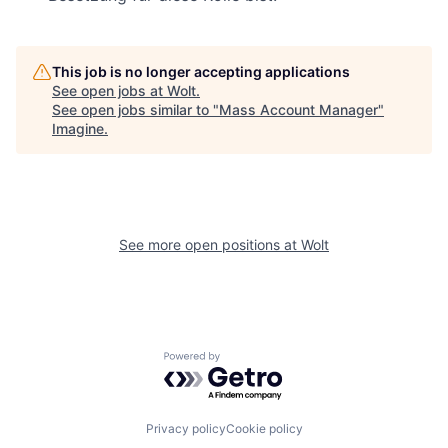
This job is no longer accepting applications
See open jobs at
Wolt
.
See open jobs similar to "
Mass Account Manager
"
Imagine
.
See more open positions at
Wolt
Powered by Getro.com
Privacy policy
Cookie policy