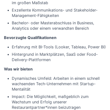
im großen Maßstab
Exzellente Kommunikations- und Stakeholder-
Management-Fähigkeiten
Bachelor- oder Masterabschluss in Business,
Analytics oder einem verwandten Bereich
Bevorzugte Qualifikationen
Erfahrung mit BI-Tools (Looker, Tableau, Power BI)
Hintergrund in Marktplätzen, SaaS oder Food-
Delivery-Plattformen
Was wir bieten
Dynamisches Umfeld: Arbeiten in einem schnell
wachsenden Tech-Unternehmen mit Startup-
Mentalität
Impact: Die Möglichkeit, maßgeblich zum
Wachstum und Erfolg unserer
Restaurantpartner*innen beizutragen