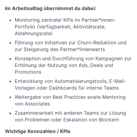
Im Arbeitsalltag übernimmst du dabei:
Monitoring zentraler KPIs im Partner*innen-
Portfolio (Verfügbarkeit, Aktivitätsrate,
Ablehnungsrate)
Führung von Initiativen zur Churn-Reduktion und
zur Steigerung des Partner*innenwerts
Konzeption und Durchführung von Kampagnen zur
Erhöhung der Nutzung von Ads, Deals und
Promotions
Entwicklung von Automatisierungstools, E-Mail-
Vorlagen oder Dashboards für interne Teams
Weitergabe von Best Practices sowie Mentoring
von Associates
Zusammenarbeit mit anderen Teams zur Lösung
von Problemen oder Eskalation von Blockern
Wichtige Kennzahlen / KPIs