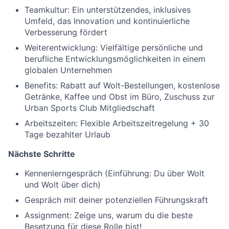
Teamkultur: Ein unterstützendes, inklusives
Umfeld, das Innovation und kontinuierliche
Verbesserung fördert
Weiterentwicklung: Vielfältige persönliche und
berufliche Entwicklungsmöglichkeiten in einem
globalen Unternehmen
Benefits: Rabatt auf Wolt-Bestellungen, kostenlose
Getränke, Kaffee und Obst im Büro, Zuschuss zur
Urban Sports Club Mitgliedschaft
Arbeitszeiten: Flexible Arbeitszeitregelung + 30
Tage bezahlter Urlaub
Nächste Schritte
Kennenlerngespräch (Einführung: Du über Wolt
und Wolt über dich)
Gespräch mit deiner potenziellen Führungskraft
Assignment: Zeige uns, warum du die beste
Besetzung für diese Rolle bist!