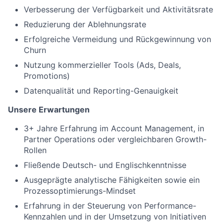
Verbesserung der Verfügbarkeit und Aktivitätsrate
Reduzierung der Ablehnungsrate
Erfolgreiche Vermeidung und Rückgewinnung von
Churn
Nutzung kommerzieller Tools (Ads, Deals,
Promotions)
Datenqualität und Reporting-Genauigkeit
Unsere Erwartungen
3+ Jahre Erfahrung im Account Management, in
Partner Operations oder vergleichbaren Growth-
Rollen
Fließende Deutsch- und Englischkenntnisse
Ausgeprägte analytische Fähigkeiten sowie ein
Prozessoptimierungs-Mindset
Erfahrung in der Steuerung von Performance-
Kennzahlen und in der Umsetzung von Initiativen