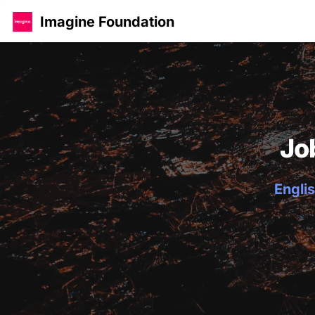
Imagine Foundation
Jo
Englis