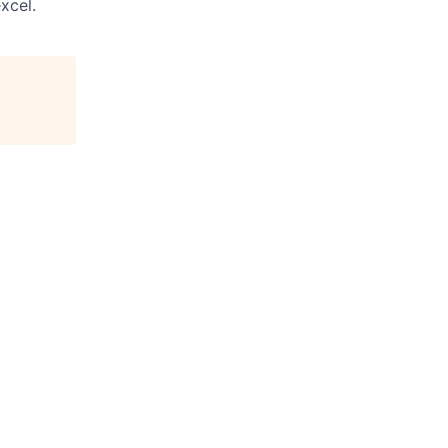
xcel.