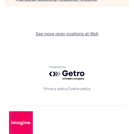
See more open positions at
Wolt
Powered by Getro.com
Privacy policy
Cookie policy