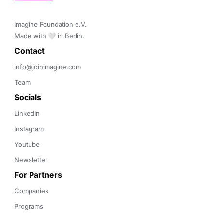
Imagine Foundation e.V. 

Made with 🤍 in Berlin.
Contact 
info@joinimagine.com
Team
Socials
LinkedIn
Instagram
Youtube
Newsletter
For Partners
Companies
Programs