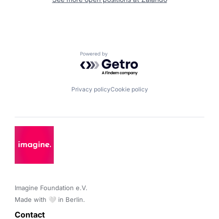
Powered by Getro.com
Privacy policy
Cookie policy
Imagine Foundation e.V. 

Made with 🤍 in Berlin.
Contact 