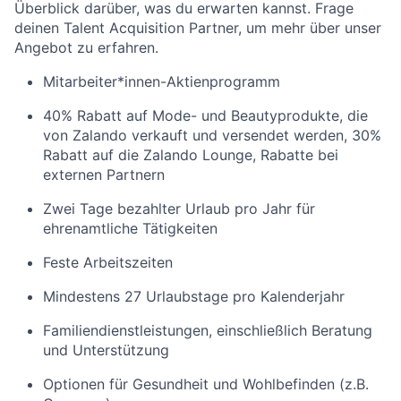
Überblick darüber, was du erwarten kannst. Frage
deinen Talent Acquisition Partner, um mehr über unser
Angebot zu erfahren.
Mitarbeiter*innen-Aktienprogramm
40% Rabatt auf Mode- und Beautyprodukte, die
von Zalando verkauft und versendet werden, 30%
Rabatt auf die Zalando Lounge, Rabatte bei
externen Partnern
Zwei Tage bezahlter Urlaub pro Jahr für
ehrenamtliche Tätigkeiten
Feste Arbeitszeiten
Mindestens 27 Urlaubstage pro Kalenderjahr
Familiendienstleistungen, einschließlich Beratung
und Unterstützung
Optionen für Gesundheit und Wohlbefinden (z.B.