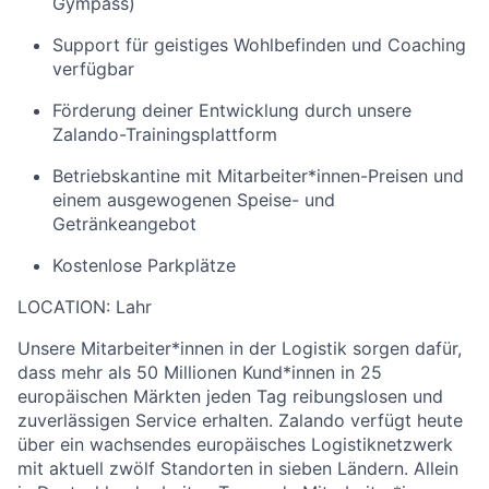
Gympass)
Support für geistiges Wohlbefinden und Coaching
verfügbar
Förderung deiner Entwicklung durch unsere
Zalando-Trainingsplattform
Betriebskantine mit Mitarbeiter*innen-Preisen und
einem ausgewogenen Speise- und
Getränkeangebot
Kostenlose Parkplätze
LOCATION: Lahr
Unsere Mitarbeiter*innen in der Logistik sorgen dafür,
dass mehr als 50 Millionen Kund*innen in 25
europäischen Märkten jeden Tag reibungslosen und
zuverlässigen Service erhalten. Zalando verfügt heute
über ein wachsendes europäisches Logistiknetzwerk
mit aktuell zwölf Standorten in sieben Ländern. Allein