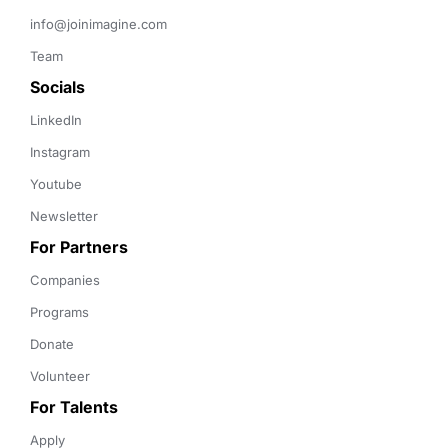
info@joinimagine.com
Team
Socials
LinkedIn
Instagram
Youtube
Newsletter
For Partners
Companies
Programs
Donate
Volunteer
For Talents
Apply