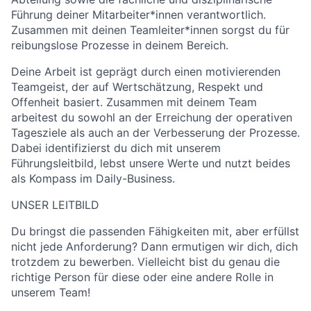
Führung deiner Mitarbeiter*innen verantwortlich.
Zusammen mit deinen Teamleiter*innen sorgst du für
reibungslose Prozesse in deinem Bereich.
Deine Arbeit ist geprägt durch einen motivierenden
Teamgeist, der auf Wertschätzung, Respekt und
Offenheit basiert. Zusammen mit deinem Team
arbeitest du sowohl an der Erreichung der operativen
Tagesziele als auch an der Verbesserung der Prozesse.
Dabei identifizierst du dich mit unserem
Führungsleitbild, lebst unsere Werte und nutzt beides
als Kompass im Daily-Business.
UNSER LEITBILD
Du bringst die passenden Fähigkeiten mit, aber erfüllst
nicht jede Anforderung? Dann ermutigen wir dich, dich
trotzdem zu bewerben. Vielleicht bist du genau die
richtige Person für diese oder eine andere Rolle in
unserem Team!