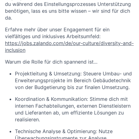
du während des Einstellungsprozesses Unterstützung
benötigen, lass es uns bitte wissen – wir sind für dich
da.
Erfahre mehr über unser Engagement für ein
vielfältiges und inklusives Arbeitsumfeld:
https://jobs.zalando.com/de/our-culture/diversity-and-
inclusion
Warum die Rolle für dich spannend ist...
Projektleitung & Umsetzung: Steuere Umbau- und
Erweiterungsprojekte im Bereich Gebäudetechnik
von der Budgetierung bis zur finalen Umsetzung.
Koordination & Kommunikation: Stimme dich mit
internen Fachabteilungen, externen Dienstleistern
und Lieferanten ab, um effiziente Lösungen zu
realisieren.
Technische Analyse & Optimierung: Nutze
Überwachungsinstrumente zur Analyse