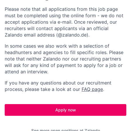
Please note that all applications from this job page
must be completed using the online form - we do not
accept applications via e-mail. Once reviewed, our
recruiters will contact applicants via an official
Zalando email address (@zalando.de).
In some cases we also work with a selection of
headhunters and agencies to fill specific roles. Please
note that neither Zalando nor our recruiting partners
will ask for any kind of payment to apply for a job or
attend an interview.
If you have any questions about our recruitment
process, please take a look at our
FAQ page
.
Apply now
See more open positions at
Zalando