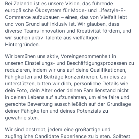
Bei Zalando ist es unsere Vision, das führende
europäische Ökosystem für Mode- und Lifestyle-E-
Commerce aufzubauen – eines, das von Vielfalt lebt
und von Grund auf inklusiv ist. Wir glauben, dass
diverse Teams Innovation und Kreativität fördern, und
wir suchen aktiv Talente aus vielfältigen
Hintergründen.
Wir bemühen uns aktiv, Voreingenommenheit in
unseren Einstellungs- und Beschäftigungsprozessen zu
reduzieren, indem wir uns auf deine Qualifikationen,
Fähigkeiten und Beiträge konzentrieren. Um dies zu
unterstützen, bitten wir dich, persönliche Details wie
dein Foto, dein Alter oder deinen Familienstand nicht
in deinen Lebenslauf aufzunehmen, um eine faire und
gerechte Bewertung ausschließlich auf der Grundlage
deiner Fähigkeiten und deines Potenzials zu
gewährleisten.
Wir sind bestrebt, jedem eine großartige und
zugängliche Candidate Experience zu bieten. Solltest