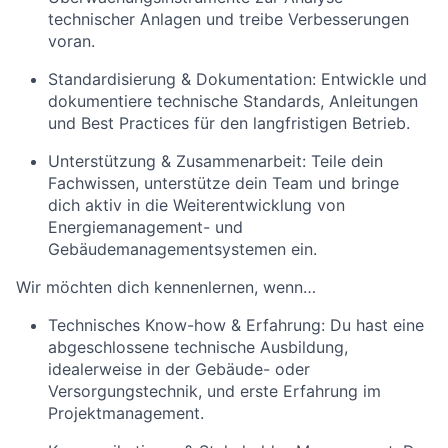
technischer Anlagen und treibe Verbesserungen
voran.
Standardisierung & Dokumentation: Entwickle und
dokumentiere technische Standards, Anleitungen
und Best Practices für den langfristigen Betrieb.
Unterstützung & Zusammenarbeit: Teile dein
Fachwissen, unterstütze dein Team und bringe
dich aktiv in die Weiterentwicklung von
Energiemanagement- und
Gebäudemanagementsystemen ein.
Wir möchten dich kennenlernen, wenn…
Technisches Know-how & Erfahrung: Du hast eine
abgeschlossene technische Ausbildung,
idealerweise in der Gebäude- oder
Versorgungstechnik, und erste Erfahrung im
Projektmanagement.