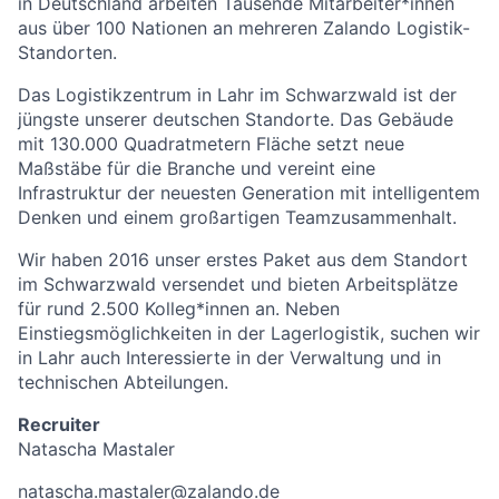
in Deutschland arbeiten Tausende Mitarbeiter*innen
aus über 100 Nationen an mehreren Zalando Logistik-
Standorten.
Das Logistikzentrum in Lahr im Schwarzwald ist der
jüngste unserer deutschen Standorte. Das Gebäude
mit 130.000 Quadratmetern Fläche setzt neue
Maßstäbe für die Branche und vereint eine
Infrastruktur der neuesten Generation mit intelligentem
Denken und einem großartigen Teamzusammenhalt.
Wir haben 2016 unser erstes Paket aus dem Standort
im Schwarzwald versendet und bieten Arbeitsplätze
für rund 2.500 Kolleg*innen an. Neben
Einstiegsmöglichkeiten in der Lagerlogistik, suchen wir
in Lahr auch Interessierte in der Verwaltung und in
technischen Abteilungen.
Recruiter
Natascha Mastaler
natascha.mastaler@zalando.de