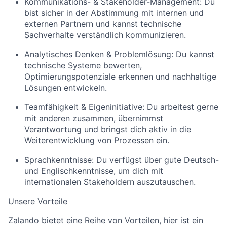
Kommunikations- & Stakeholder-Management: Du
bist sicher in der Abstimmung mit internen und
externen Partnern und kannst technische
Sachverhalte verständlich kommunizieren.
Analytisches Denken & Problemlösung: Du kannst
technische Systeme bewerten,
Optimierungspotenziale erkennen und nachhaltige
Lösungen entwickeln.
Teamfähigkeit & Eigeninitiative: Du arbeitest gerne
mit anderen zusammen, übernimmst
Verantwortung und bringst dich aktiv in die
Weiterentwicklung von Prozessen ein.
Sprachkenntnisse: Du verfügst über gute Deutsch-
und Englischkenntnisse, um dich mit
internationalen Stakeholdern auszutauschen.
Unsere Vorteile
Zalando bietet eine Reihe von Vorteilen, hier ist ein