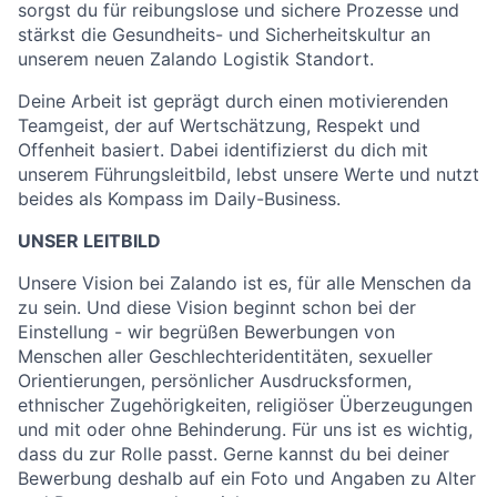
sorgst du für reibungslose und sichere Prozesse und
stärkst die Gesundheits- und Sicherheitskultur an
unserem neuen Zalando Logistik Standort.
Deine Arbeit ist geprägt durch einen motivierenden
Teamgeist, der auf Wertschätzung, Respekt und
Offenheit basiert. Dabei identifizierst du dich mit
unserem Führungsleitbild, lebst unsere Werte und nutzt
beides als Kompass im Daily-Business.
UNSER LEITBILD
Unsere Vision bei Zalando ist es, für alle Menschen da
zu sein. Und diese Vision beginnt schon bei der
Einstellung - wir begrüßen Bewerbungen von
Menschen aller Geschlechteridentitäten, sexueller
Orientierungen, persönlicher Ausdrucksformen,
ethnischer Zugehörigkeiten, religiöser Überzeugungen
und mit oder ohne Behinderung. Für uns ist es wichtig,
dass du zur Rolle passt. Gerne kannst du bei deiner
Bewerbung deshalb auf ein Foto und Angaben zu Alter