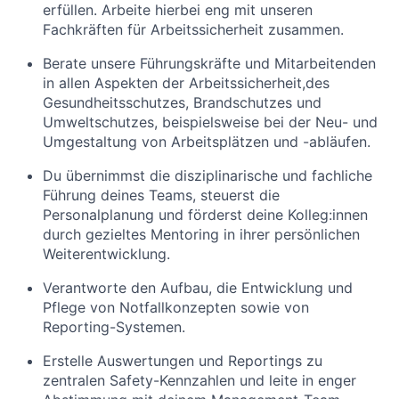
erfüllen. Arbeite hierbei eng mit unseren
Fachkräften für Arbeitssicherheit zusammen.
Berate unsere Führungskräfte und Mitarbeitenden
in allen Aspekten der Arbeitssicherheit,des
Gesundheitsschutzes, Brandschutzes und
Umweltschutzes, beispielsweise bei der Neu- und
Umgestaltung von Arbeitsplätzen und -abläufen.
Du übernimmst die disziplinarische und fachliche
Führung deines Teams, steuerst die
Personalplanung und förderst deine Kolleg:innen
durch gezieltes Mentoring in ihrer persönlichen
Weiterentwicklung.
Verantworte den Aufbau, die Entwicklung und
Pflege von Notfallkonzepten sowie von
Reporting-Systemen.
Erstelle Auswertungen und Reportings zu
zentralen Safety-Kennzahlen und leite in enger