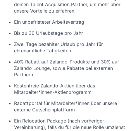
deinen Talent Acquisition Partner, um mehr über
unsere Vorteile zu erfahren.
Ein unbefristeter Arbeitsvertrag
Bis zu 30 Urlaubstage pro Jahr
Zwei Tage bezahlter Urlaub pro Jahr für
ehrenamtliche Tätigkeiten
40% Rabatt auf Zalando-Produkte und 30% auf
Zalando Lounge, sowie Rabatte bei externen
Partnern.
Kostenfreie Zalando-Aktien über das
Mitarbeiter*innen-Aktienprogramm
Rabattportal für Mitarbeiter*innen über unsere
externe Gutscheinplattform
Ein Relocation Package (nach vorheriger
Vereinbarung), falls du für die neue Rolle umziehst