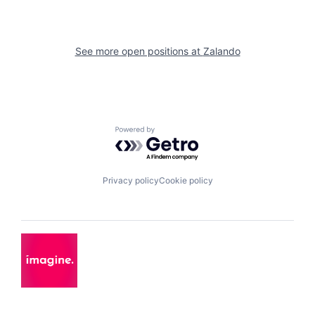
See more open positions at
Zalando
Powered by Getro.com
Privacy policy
Cookie policy