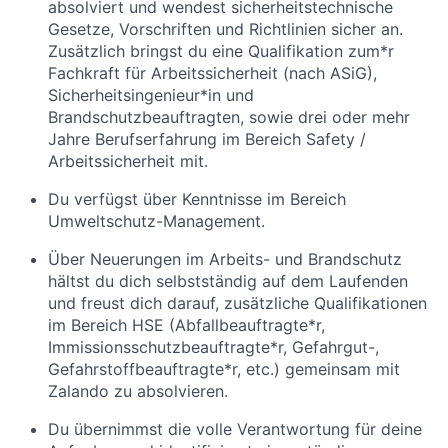
absolviert und wendest sicherheitstechnische
Gesetze, Vorschriften und Richtlinien sicher an.
Zusätzlich bringst du eine Qualifikation zum*r
Fachkraft für Arbeitssicherheit (nach ASiG),
Sicherheitsingenieur*in und
Brandschutzbeauftragten, sowie drei oder mehr
Jahre Berufserfahrung im Bereich Safety /
Arbeitssicherheit mit.
Du verfügst über Kenntnisse im Bereich
Umweltschutz-Management.
Über Neuerungen im Arbeits- und Brandschutz
hältst du dich selbstständig auf dem Laufenden
und freust dich darauf, zusätzliche Qualifikationen
im Bereich HSE (Abfallbeauftragte*r,
Immissionsschutzbeauftragte*r, Gefahrgut-,
Gefahrstoffbeauftragte*r, etc.) gemeinsam mit
Zalando zu absolvieren.
Du übernimmst die volle Verantwortung für deine