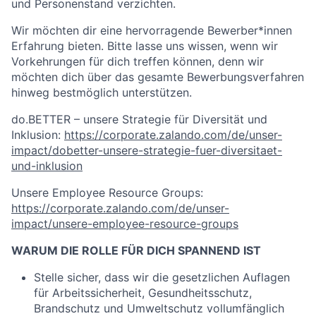
und Personenstand verzichten.
Wir möchten dir eine hervorragende Bewerber*innen
Erfahrung bieten. Bitte lasse uns wissen, wenn wir
Vorkehrungen für dich treffen können, denn wir
möchten dich über das gesamte Bewerbungsverfahren
hinweg bestmöglich unterstützen.
do.BETTER – unsere Strategie für Diversität und
Inklusion:
https://corporate.zalando.com/de/unser-
impact/dobetter-unsere-strategie-fuer-diversitaet-
und-inklusion
Unsere Employee Resource Groups:
https://corporate.zalando.com/de/unser-
impact/unsere-employee-resource-groups
WARUM DIE ROLLE FÜR DICH SPANNEND IST
Stelle sicher, dass wir die gesetzlichen Auflagen
für Arbeitssicherheit, Gesundheitsschutz,
Brandschutz und Umweltschutz vollumfänglich