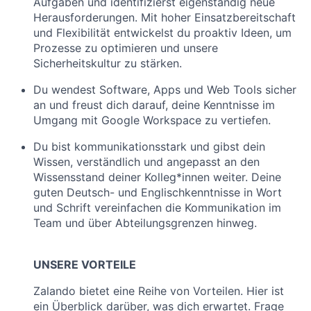
Aufgaben und identifizierst eigenständig neue
Herausforderungen. Mit hoher Einsatzbereitschaft
und Flexibilität entwickelst du proaktiv Ideen, um
Prozesse zu optimieren und unsere
Sicherheitskultur zu stärken.
Du wendest Software, Apps und Web Tools sicher
an und freust dich darauf, deine Kenntnisse im
Umgang mit Google Workspace zu vertiefen.
Du bist kommunikationsstark und gibst dein
Wissen, verständlich und angepasst an den
Wissensstand deiner Kolleg*innen weiter. Deine
guten Deutsch- und Englischkenntnisse in Wort
und Schrift vereinfachen die Kommunikation im
Team und über Abteilungsgrenzen hinweg.
UNSERE VORTEILE
Zalando bietet eine Reihe von Vorteilen. Hier ist
ein Überblick darüber, was dich erwartet. Frage