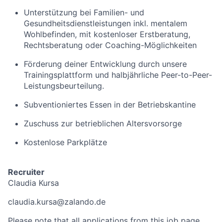
Unterstützung bei Familien- und
Gesundheitsdienstleistungen inkl. mentalem
Wohlbefinden, mit kostenloser Erstberatung,
Rechtsberatung oder Coaching-Möglichkeiten
Förderung deiner Entwicklung durch unsere
Trainingsplattform und halbjährliche Peer-to-Peer-
Leistungsbeurteilung.
Subventioniertes Essen in der Betriebskantine
Zuschuss zur betrieblichen Altersvorsorge
Kostenlose Parkplätze
Recruiter
Claudia Kursa
claudia.kursa@zalando.de
Please note that all applications from this job page