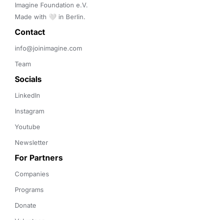
Imagine Foundation e.V. 

Made with 🤍 in Berlin.
Contact 
info@joinimagine.com
Team
Socials
LinkedIn
Instagram
Youtube
Newsletter
For Partners
Companies
Programs
Donate